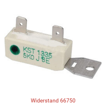
Widerstand 66750