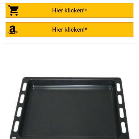
Hier klicken!*
Hier klicken!*