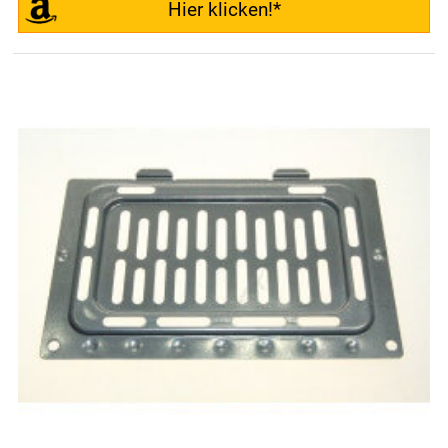
Hier klicken!*