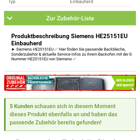
Typ
Einbauherd
Zur Zubehör-Liste
Produktbeschreibung Siemens HE25151EU
Einbauherd
► Siemens HE25151EU ✅ Hier finden Sie passende Backbleche,
Sonderzubehör & aktuelle Service-Infos zu Ihrem Backofen mit der E-
Nummer HE25151EU von Siemens ✅
5 Kunden
schauen sich in diesem Moment
dieses Produkt ebenfalls an und haben das
passende Zubehör bereits gefunden!