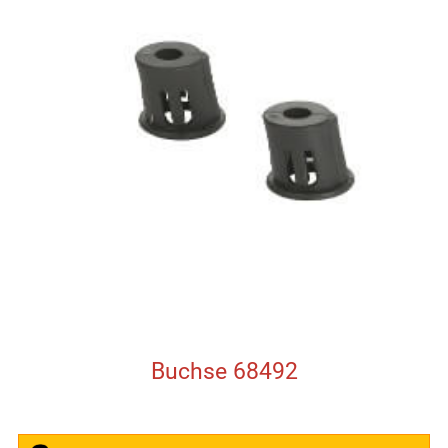
Buchse 68492