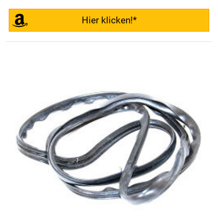
Hier klicken!*