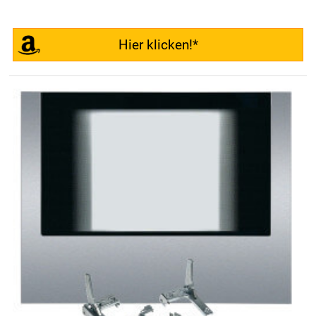
Hier klicken!*