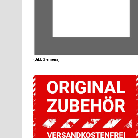
(Bild: Siemens)