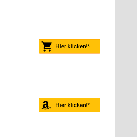
Hier klicken!*
Hier klicken!*