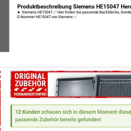
Produktbeschreibung Siemens HE15047 Her
► Siemens HE15047 ✅ Hier finden Sie passende Backbleche, Sonderz
E-Nummer HE15047 von Siemens ✅
12 Kunden
schauen sich in diesem Moment dieses
passende Zubehör bereits gefunden!