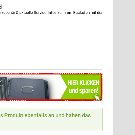
d
ubehör & aktuelle Service-Infos zu Ihrem Backofen mit der
 Produkt ebenfalls an und haben das