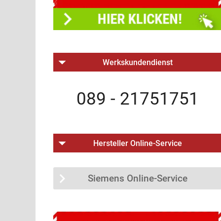
Werkskundendienst
089 - 21751751
Hersteller Online-Service
Siemens Online-Service