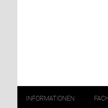
INFORMATIONEN
FAC