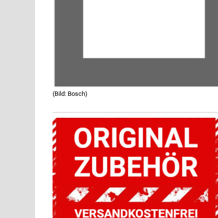
(Bild: Bosch)