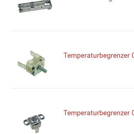
Temperaturbegrenzer
Temperaturbegrenzer