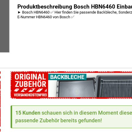
Produktbeschreibung Bosch HBN6460 Einba
► Bosch HBN6460 ✅ Hier finden Sie passende Backbleche, Sonderzub
E-Nummer HBN6460 von Bosch ✅
15 Kunden
schauen sich in diesem Moment dieses
passende Zubehör bereits gefunden!