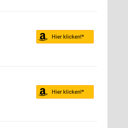
Hier klicken!*
Hier klicken!*