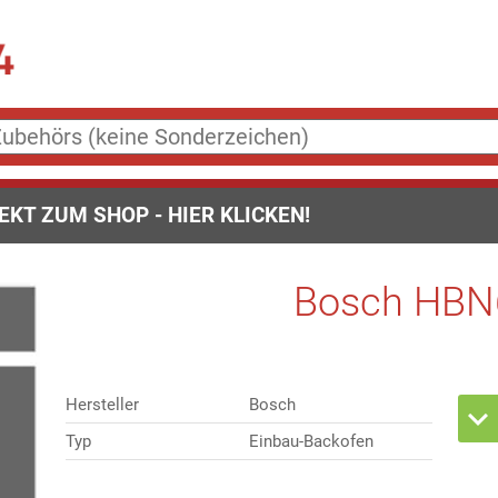
EKT ZUM SHOP - HIER KLICKEN!
Bosch HBN
Hersteller
Bosch
Typ
Einbau-Backofen