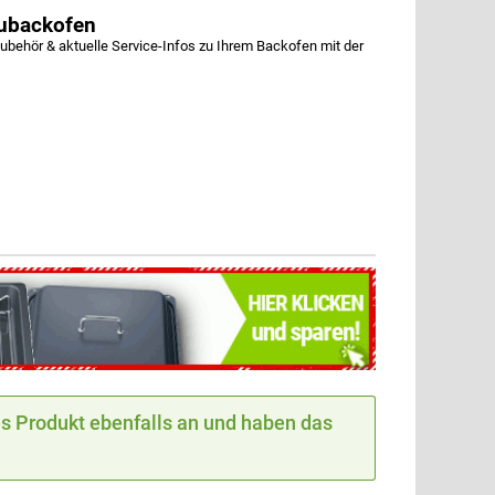
ubackofen
ehör & aktuelle Service-Infos zu Ihrem Backofen mit der
 Produkt ebenfalls an und haben das