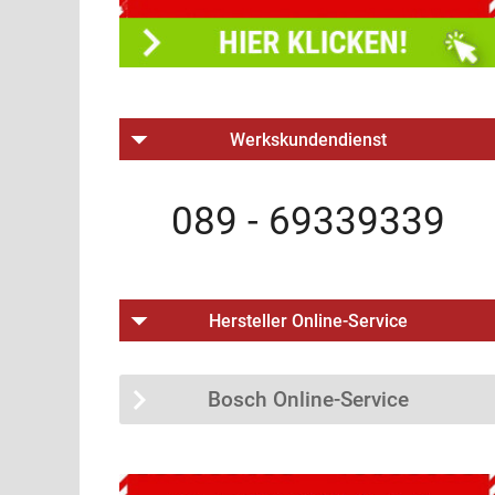
Werkskundendienst
089 - 69339339
Hersteller Online-Service
Bosch Online-Service