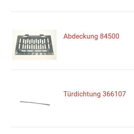
Abdeckung 84500
Türdichtung 366107