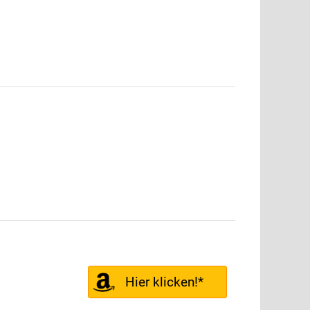
Hier klicken!*