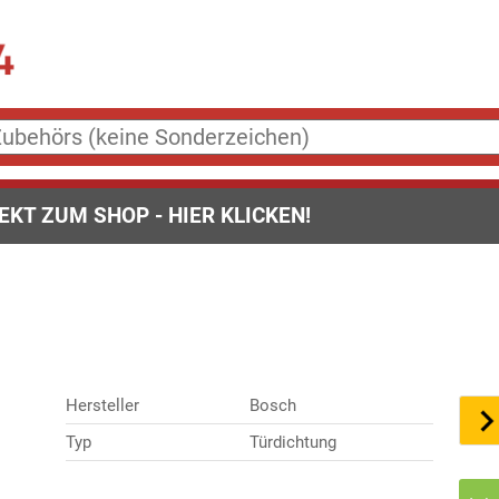
EKT ZUM SHOP - HIER KLICKEN!
Hersteller
Bosch
Typ
Türdichtung