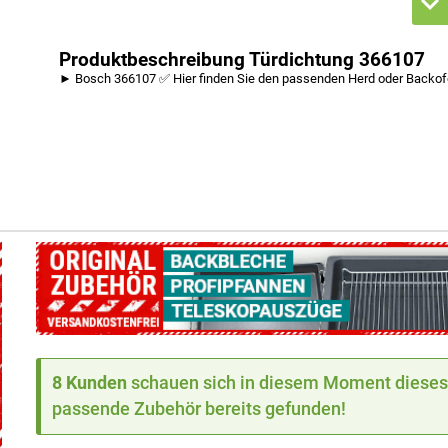
Produktbeschreibung Türdichtung 366107
► Bosch 366107 ✅ Hier finden Sie den passenden Herd oder Backo
8 Kunden
schauen sich in diesem Moment dieses 
passende Zubehör bereits gefunden!