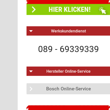
Werkskundendienst
089 - 69339339
Hersteller Online-Service
Bosch Online-Service