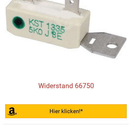
Widerstand 66750
Hier klicken!*