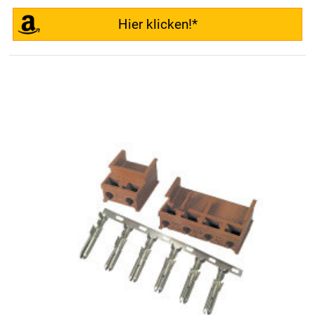
Hier klicken!*