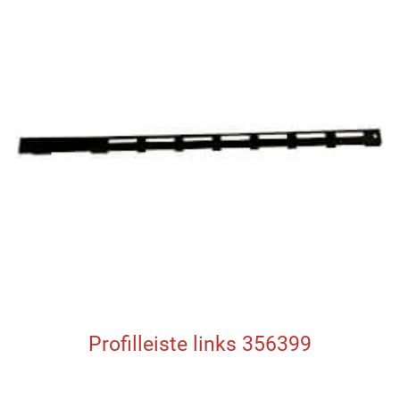
Profilleiste links 356399