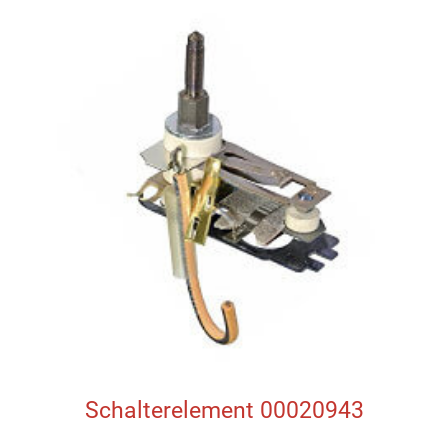
Schalterelement 00020943