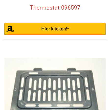
Thermostat 096597
Hier klicken!*