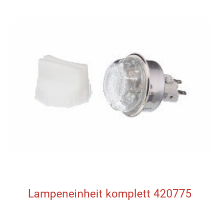
Lampeneinheit komplett 420775