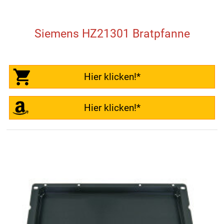
Siemens HZ21301 Bratpfanne
Hier klicken!*
Hier klicken!*