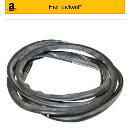
Hier klicken!*