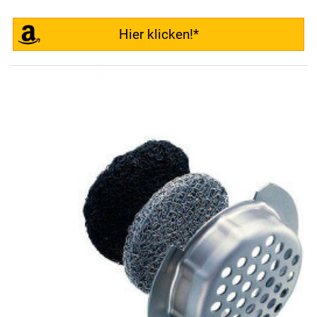
Hier klicken!*