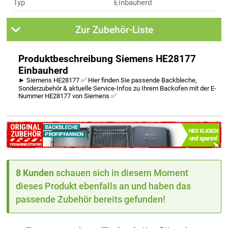
Typ
Einbauherd
Zur Zubehör-Liste
Produktbeschreibung Siemens HE28177
Einbauherd
► Siemens HE28177 ✅ Hier finden Sie passende Backbleche,
Sonderzubehör & aktuelle Service-Infos zu Ihrem Backofen mit der E-
Nummer HE28177 von Siemens ✅
8 Kunden
schauen sich in diesem Moment
dieses Produkt ebenfalls an und haben das
passende Zubehör bereits gefunden!