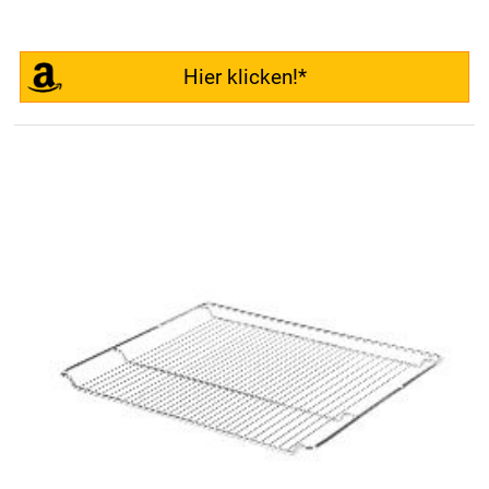
Hier klicken!*