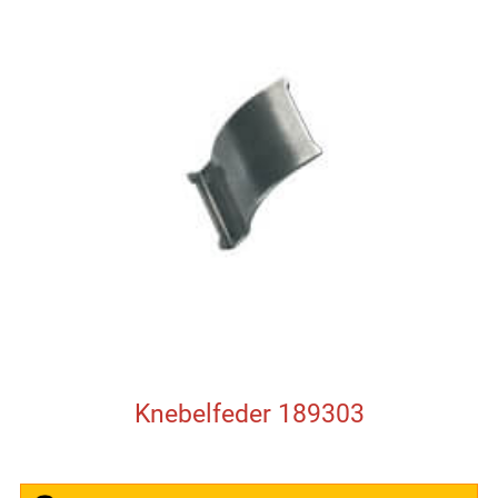
Knebelfeder 189303