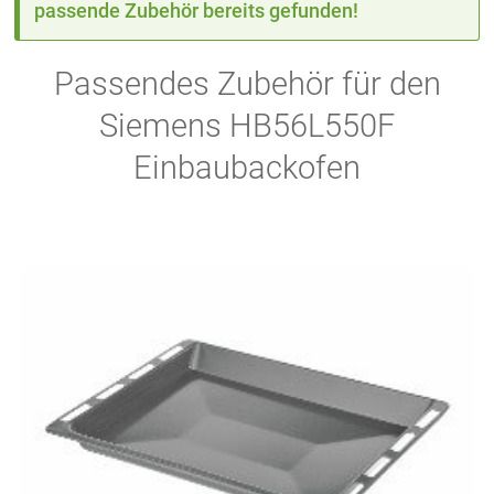
passende Zubehör bereits gefunden!
Passendes Zubehör für den
Siemens HB56L550F
Einbaubackofen