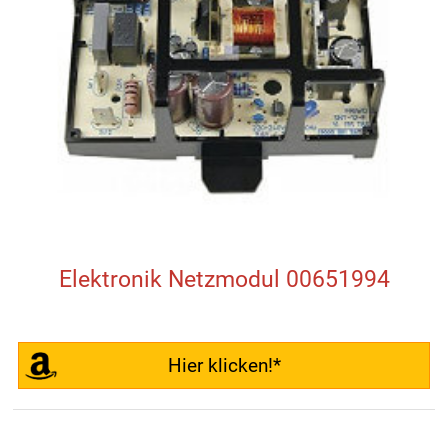
Elektronik Netzmodul 00651994
Hier klicken!*