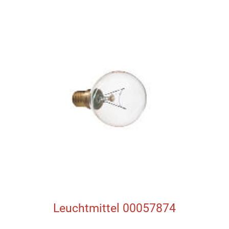
Leuchtmittel 00057874