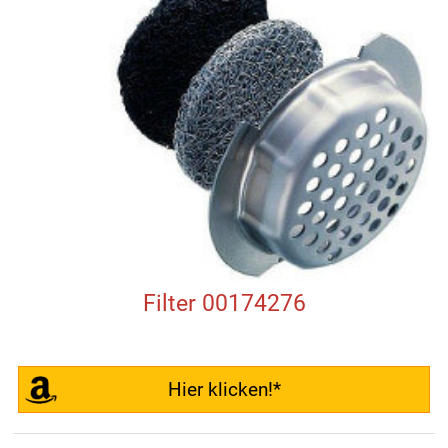
Filter 00174276
Hier klicken!*