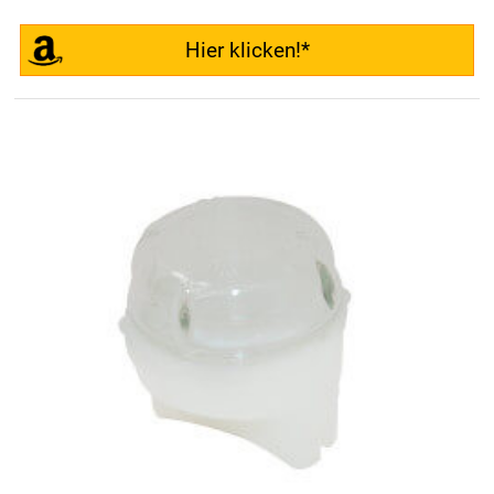
Hier klicken!*