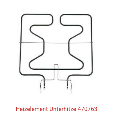
Heizelement Unterhitze 470763