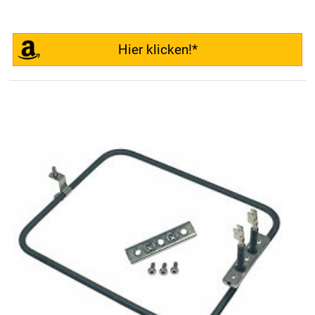
Hier klicken!*