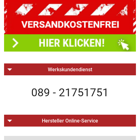
Werkskundendienst
089 - 21751751
Hersteller Online-Service