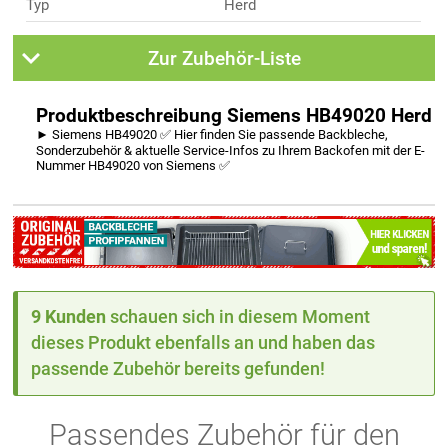
Typ
Herd
Zur Zubehör-Liste
Produktbeschreibung Siemens HB49020 Herd
► Siemens HB49020 ✅ Hier finden Sie passende Backbleche,
Sonderzubehör & aktuelle Service-Infos zu Ihrem Backofen mit der E-
Nummer HB49020 von Siemens ✅
9 Kunden
schauen sich in diesem Moment
dieses Produkt ebenfalls an und haben das
passende Zubehör bereits gefunden!
Passendes Zubehör für den