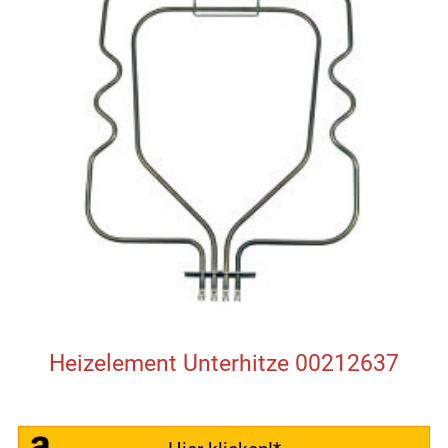
Heizelement Unterhitze 00212637