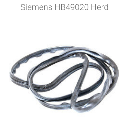
Siemens HB49020 Herd