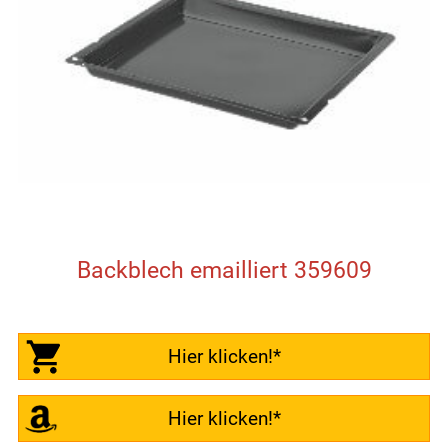
Backblech emailliert 359609
Hier klicken!*
Hier klicken!*