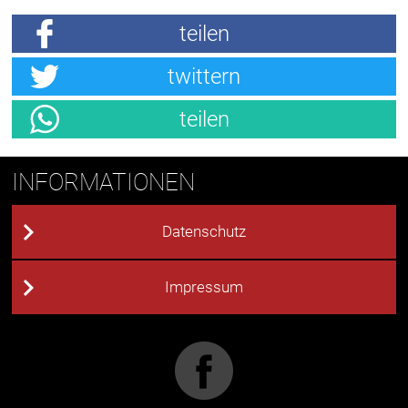
teilen
twittern
teilen
INFORMATIONEN
Datenschutz
Impressum