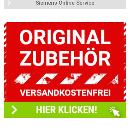
Siemens Online-Service