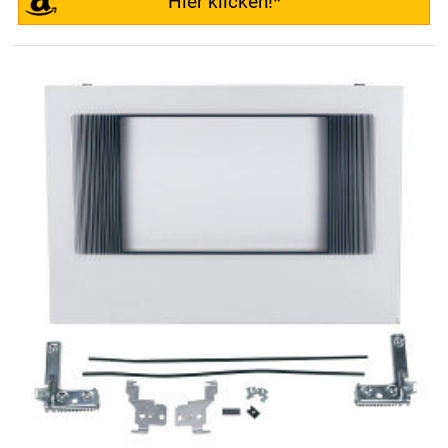
Hier klicken!*