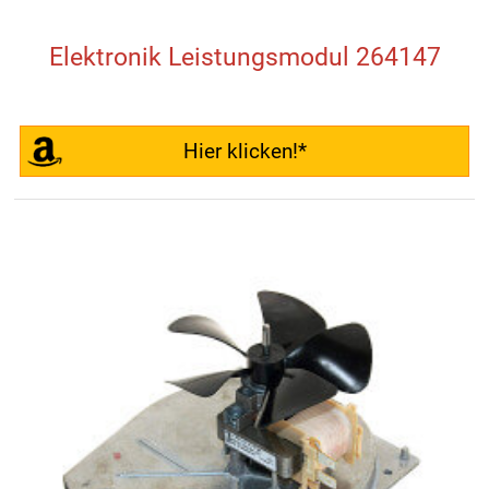
Elektronik Leistungsmodul 264147
Hier klicken!*