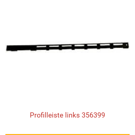
Profilleiste links 356399