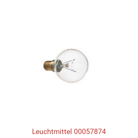
Leuchtmittel 00057874