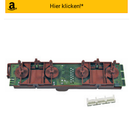
Hier klicken!*