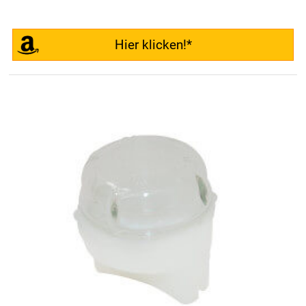
Hier klicken!*