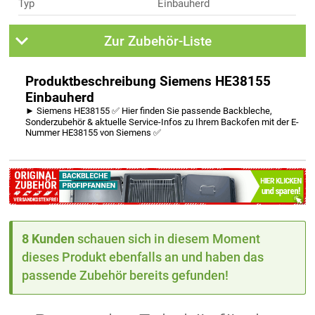
Typ
Einbauherd
Zur Zubehör-Liste
Produktbeschreibung Siemens HE38155
Einbauherd
► Siemens HE38155 ✅ Hier finden Sie passende Backbleche,
Sonderzubehör & aktuelle Service-Infos zu Ihrem Backofen mit der E-
Nummer HE38155 von Siemens ✅
8 Kunden
schauen sich in diesem Moment
dieses Produkt ebenfalls an und haben das
passende Zubehör bereits gefunden!