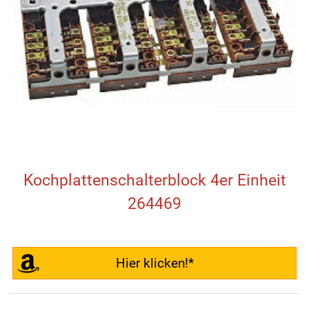
Kochplattenschalterblock 4er Einheit
264469
Hier klicken!*