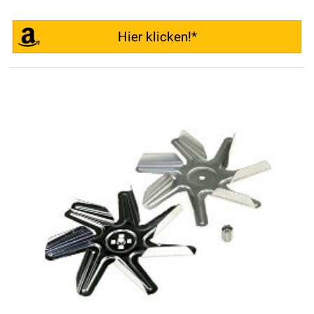
Hier klicken!*