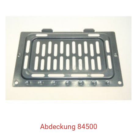
Abdeckung 84500