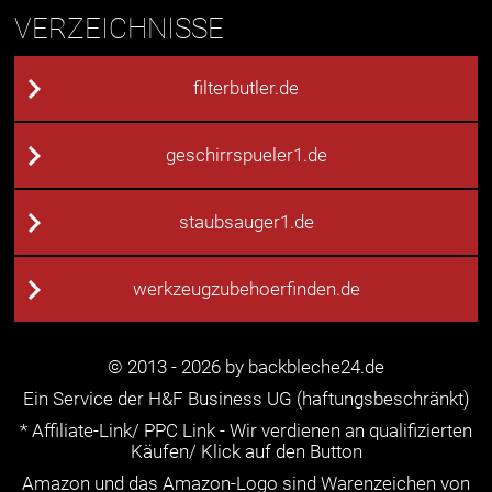
VERZEICHNISSE
filterbutler.de
geschirrspueler1.de
staubsauger1.de
werkzeugzubehoerfinden.de
© 2013 - 2026 by backbleche24.de
Ein Service der H&F Business UG (haftungsbeschränkt)
* Affiliate-Link/ PPC Link - Wir verdienen an qualifizierten
Käufen/ Klick auf den Button
Amazon und das Amazon-Logo sind Warenzeichen von