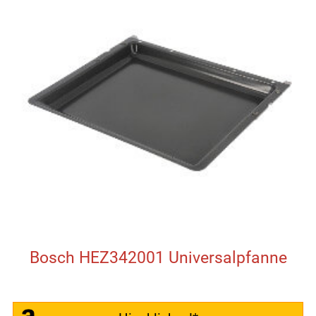
Bosch HEZ342001 Universalpfanne