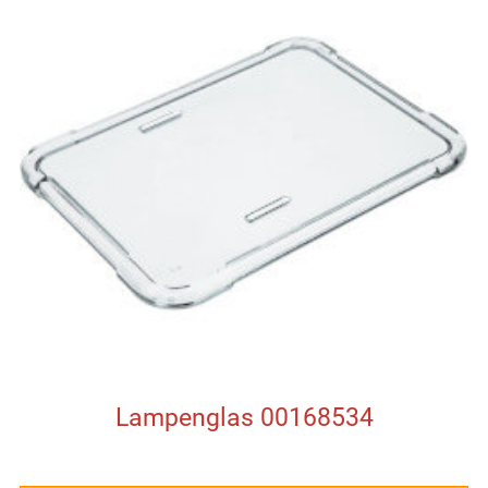
Lampenglas 00168534