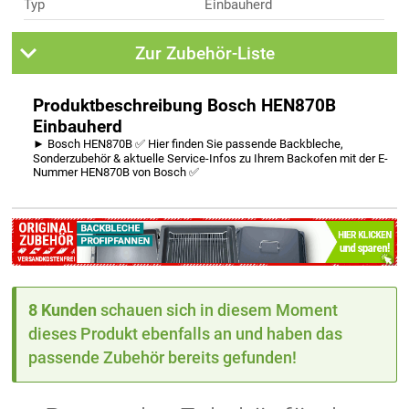
Typ
Einbauherd
Zur Zubehör-Liste
Produktbeschreibung Bosch HEN870B
Einbauherd
► Bosch HEN870B ✅ Hier finden Sie passende Backbleche,
Sonderzubehör & aktuelle Service-Infos zu Ihrem Backofen mit der E-
Nummer HEN870B von Bosch ✅
8 Kunden
schauen sich in diesem Moment
dieses Produkt ebenfalls an und haben das
passende Zubehör bereits gefunden!