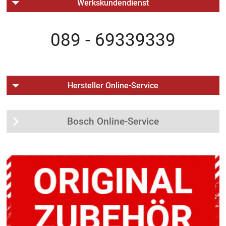
Werkskundendienst
089 - 69339339
Hersteller Online-Service
Bosch Online-Service