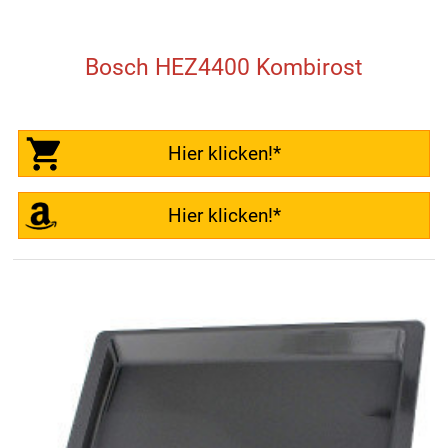
Bosch HEZ4400 Kombirost
Hier klicken!*
Hier klicken!*