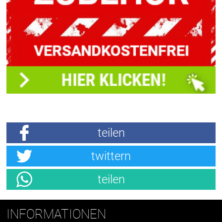
teilen
twittern
teilen
INFORMATIONEN