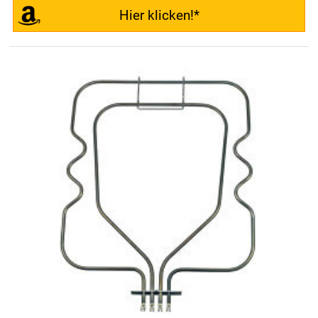
Hier klicken!*