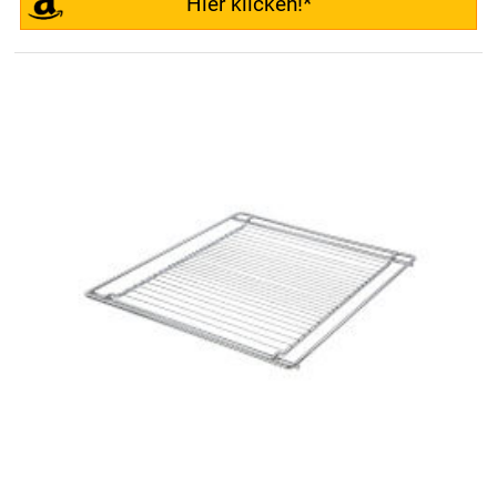
Hier klicken!*