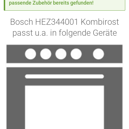
passende Zubehör bereits gefunden!
Bosch HEZ344001 Kombirost
passt u.a. in folgende Geräte