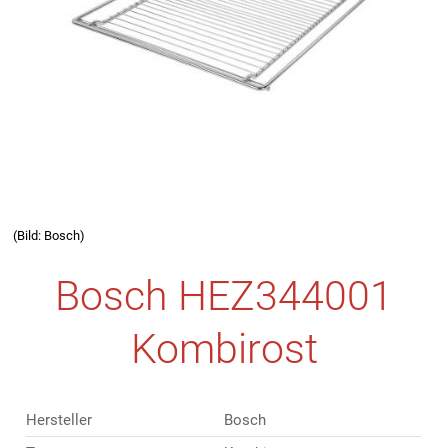
(Bild: Bosch)
Bosch HEZ344001
Kombirost
Hersteller
Bosch