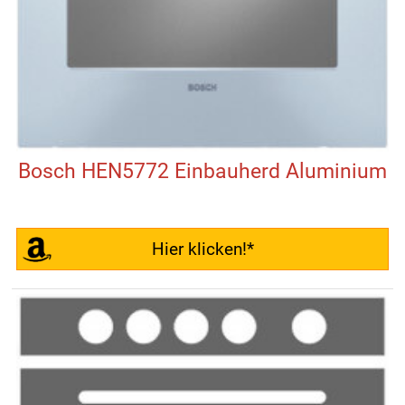
Bosch HEN5772 Einbauherd Aluminium
Hier klicken!*