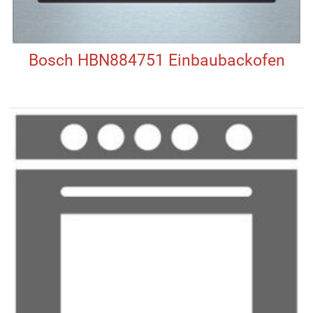
Bosch HBN884751 Einbaubackofen