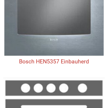
Bosch HEN5357 Einbauherd