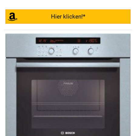
Hier klicken!*