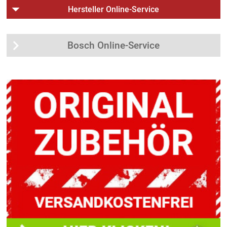
Hersteller Online-Service
Bosch Online-Service