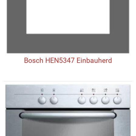
Bosch HEN5347 Einbauherd