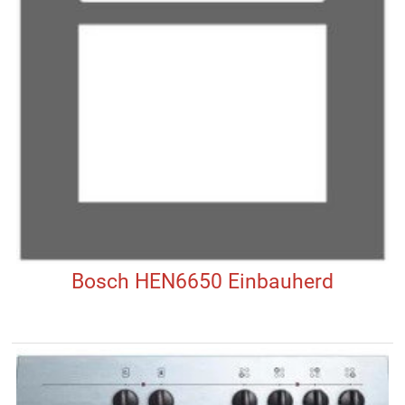
Bosch HEN6650 Einbauherd