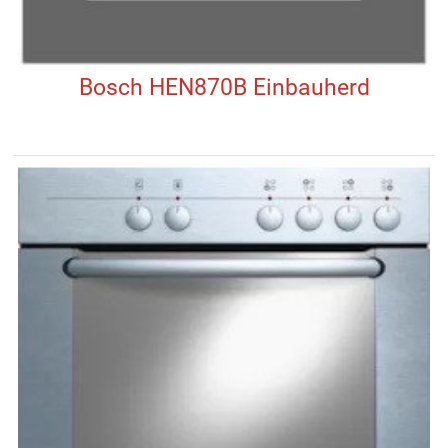
Bosch HEN870B Einbauherd