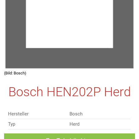
(Bild: Bosch)
Bosch HEN202P Herd
Hersteller
Bosch
Typ
Herd