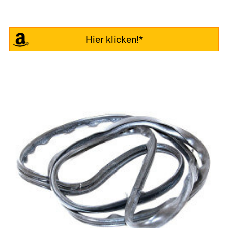
Hier klicken!*