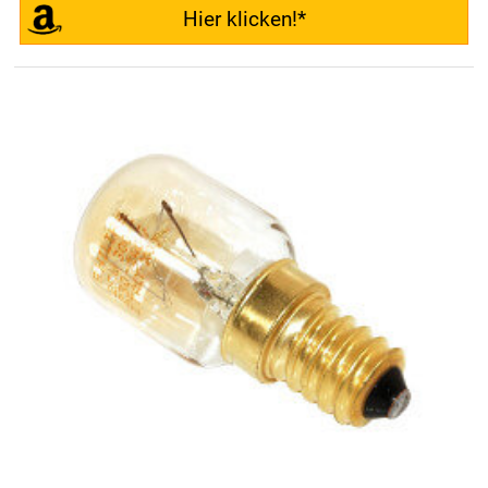
Hier klicken!*