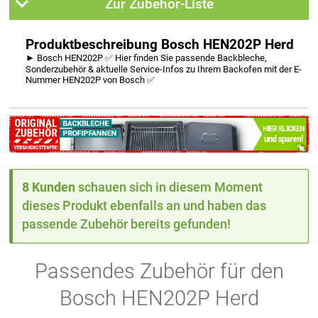
Zur Zubehör-Liste
Produktbeschreibung Bosch HEN202P Herd
► Bosch HEN202P ✅ Hier finden Sie passende Backbleche,
Sonderzubehör & aktuelle Service-Infos zu Ihrem Backofen mit der E-
Nummer HEN202P von Bosch ✅
8 Kunden
schauen sich in diesem Moment
dieses Produkt ebenfalls an und haben das
passende Zubehör bereits gefunden!
Passendes Zubehör für den
Bosch HEN202P Herd