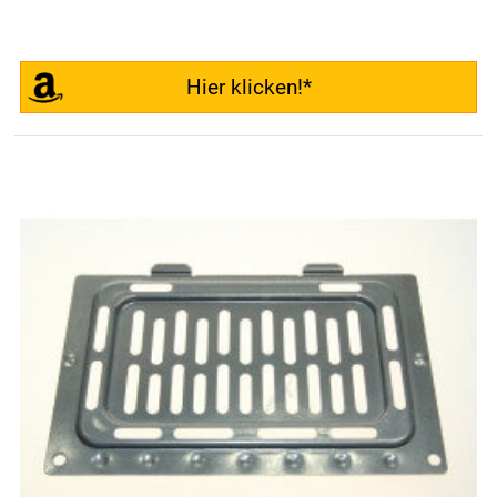
Hier klicken!*