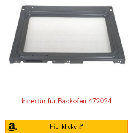
Innertür für Backofen 472024
Hier klicken!*