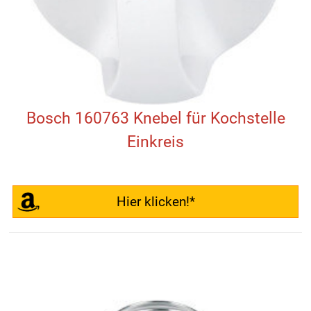
Bosch 160763 Knebel für Kochstelle
Einkreis
Hier klicken!*