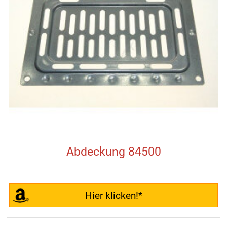
Abdeckung 84500
Hier klicken!*