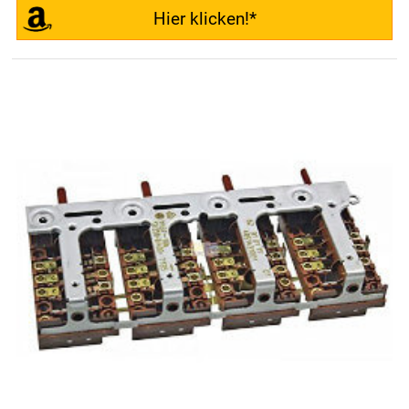
Hier klicken!*