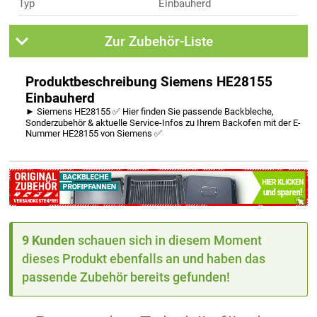
Typ
Einbauherd
Zur Zubehör-Liste
Produktbeschreibung Siemens HE28155
Einbauherd
► Siemens HE28155 ✅ Hier finden Sie passende Backbleche,
Sonderzubehör & aktuelle Service-Infos zu Ihrem Backofen mit der E-
Nummer HE28155 von Siemens ✅
9 Kunden
schauen sich in diesem Moment
dieses Produkt ebenfalls an und haben das
passende Zubehör bereits gefunden!