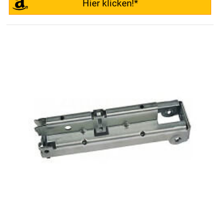
Hier klicken!*