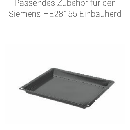
Passendes Zubehör für den
Siemens HE28155 Einbauherd