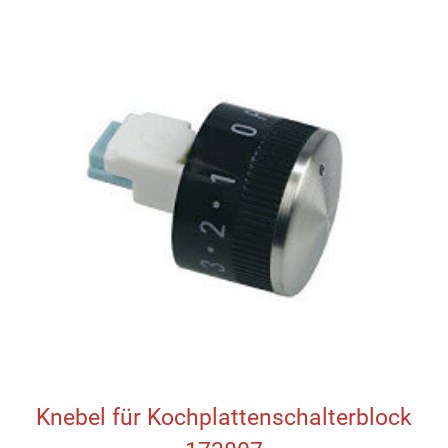
Knebel für Kochplattenschalterblock