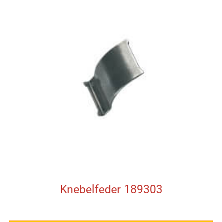
Knebelfeder 189303