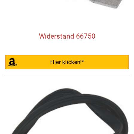
Widerstand 66750
Hier klicken!*