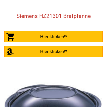
Siemens HZ21301 Bratpfanne
Hier klicken!*
Hier klicken!*