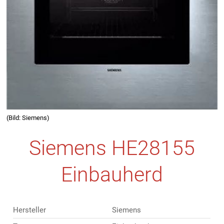
(Bild: Siemens)
Siemens HE28155
Einbauherd
Hersteller
Siemens