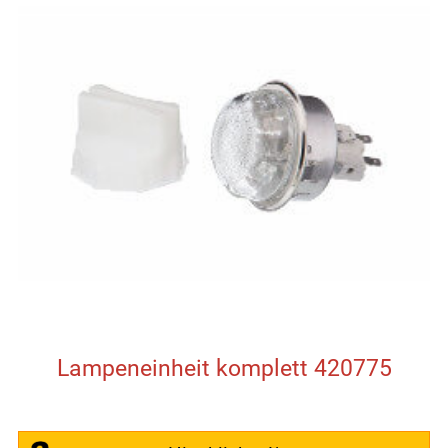
Lampeneinheit komplett 420775