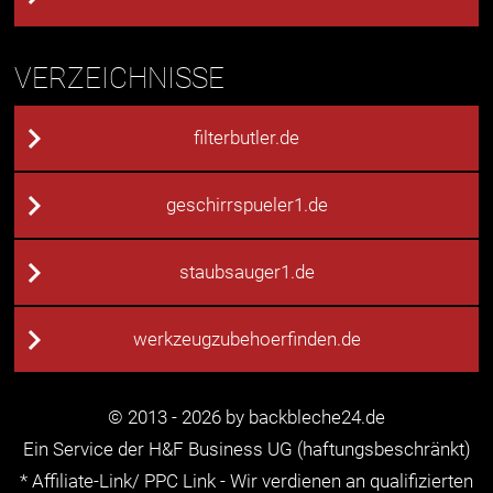
VERZEICHNISSE
filterbutler.de
geschirrspueler1.de
staubsauger1.de
werkzeugzubehoerfinden.de
© 2013 - 2026 by backbleche24.de
Ein Service der H&F Business UG (haftungsbeschränkt)
* Affiliate-Link/ PPC Link - Wir verdienen an qualifizierten