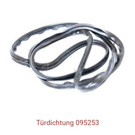
Türdichtung 095253