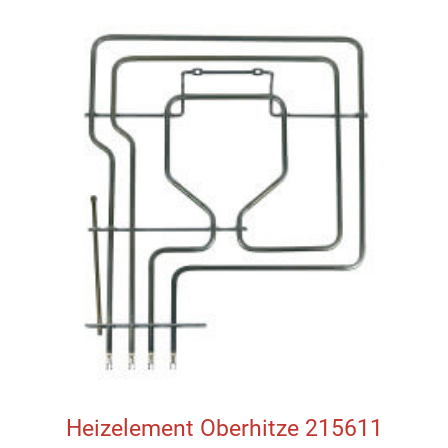
Heizelement Oberhitze 215611