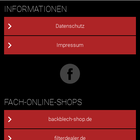
INFORMATIONEN
Datenschutz
Impressum
FACH-ONLINE-SHOPS
backblech-shop.de
filterdealer.de