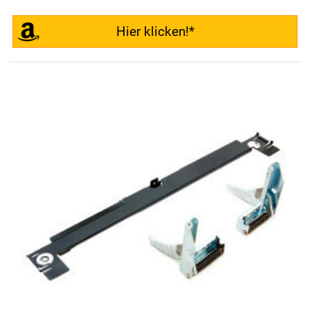
Hier klicken!*