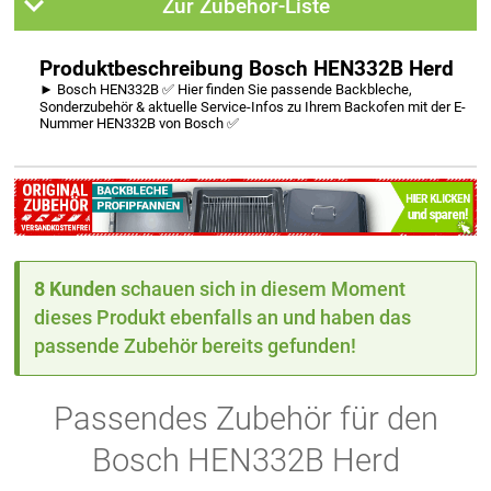
Zur Zubehör-Liste
Produktbeschreibung Bosch HEN332B Herd
► Bosch HEN332B ✅ Hier finden Sie passende Backbleche,
Sonderzubehör & aktuelle Service-Infos zu Ihrem Backofen mit der E-
Nummer HEN332B von Bosch ✅
8 Kunden
schauen sich in diesem Moment
dieses Produkt ebenfalls an und haben das
passende Zubehör bereits gefunden!
Passendes Zubehör für den
Bosch HEN332B Herd