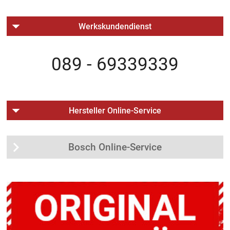
Werkskundendienst
089 - 69339339
Hersteller Online-Service
Bosch Online-Service