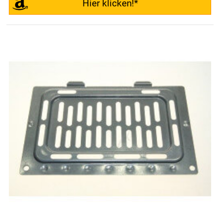
Hier klicken!*