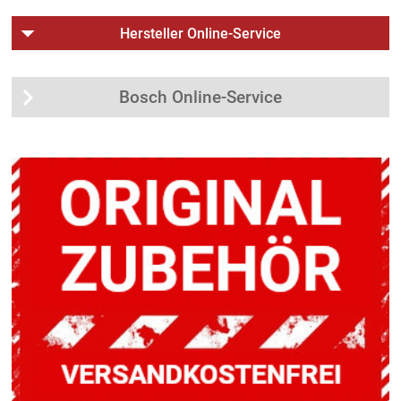
Hersteller Online-Service
Bosch Online-Service