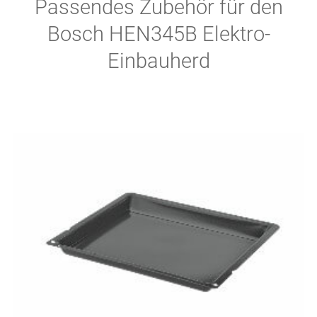
Passendes Zubehör für den
Bosch HEN345B Elektro-
Einbauherd