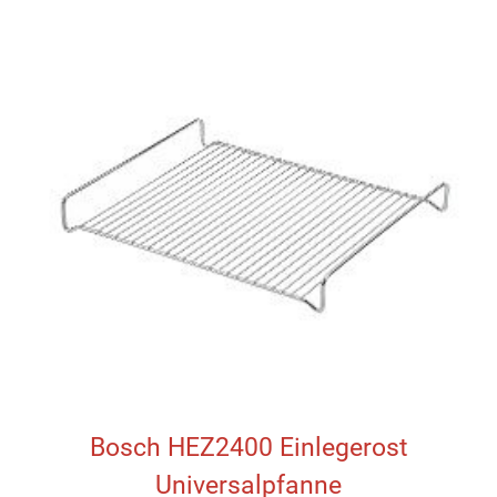
Bosch HEZ2400 Einlegerost
Universalpfanne