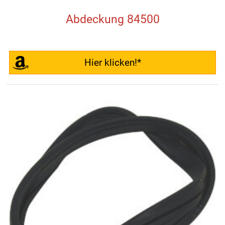
Abdeckung 84500
Hier klicken!*