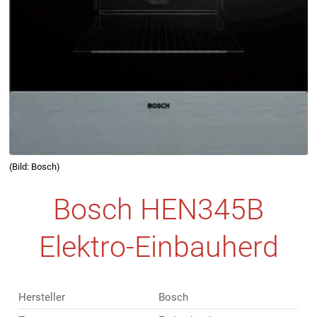
(Bild: Bosch)
Bosch HEN345B
Elektro-Einbauherd
Hersteller
Bosch