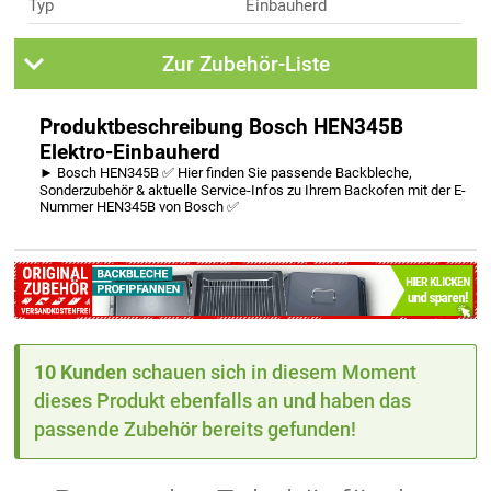
Typ
Einbauherd
Zur Zubehör-Liste
Produktbeschreibung Bosch HEN345B
Elektro-Einbauherd
► Bosch HEN345B ✅ Hier finden Sie passende Backbleche,
Sonderzubehör & aktuelle Service-Infos zu Ihrem Backofen mit der E-
Nummer HEN345B von Bosch ✅
10 Kunden
schauen sich in diesem Moment
dieses Produkt ebenfalls an und haben das
passende Zubehör bereits gefunden!