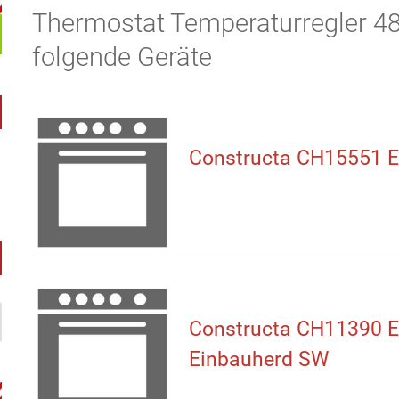
Thermostat Temperaturregler 48
folgende Geräte
Constructa CH15551 E
Constructa CH11390 E
Einbauherd SW