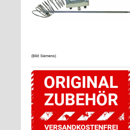
(Bild: Siemens)