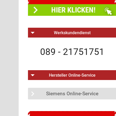
Werkskundendienst
089 - 21751751
Hersteller Online-Service
Siemens Online-Service