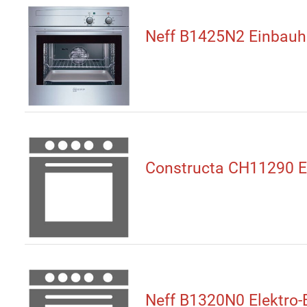
Neff B1425N2 Einbauh
Constructa CH11290 E
Neff B1320N0 Elektro-