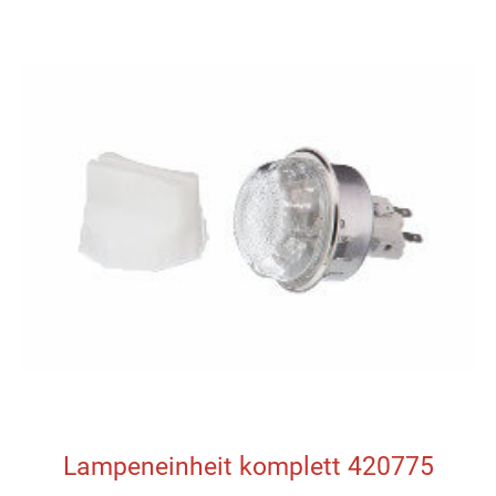
Lampeneinheit komplett 420775