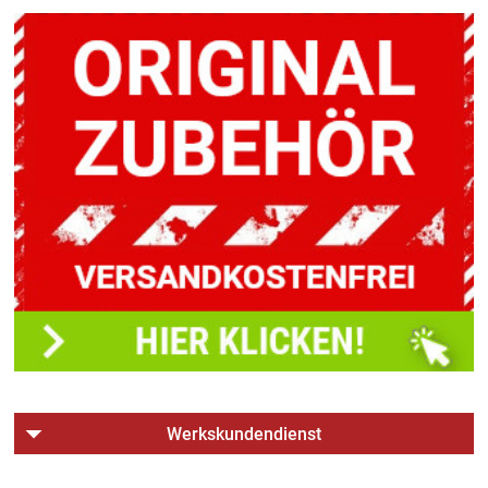
Werkskundendienst