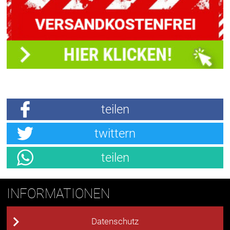
teilen
twittern
teilen
INFORMATIONEN
Datenschutz