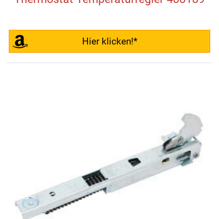
Hier klicken!*