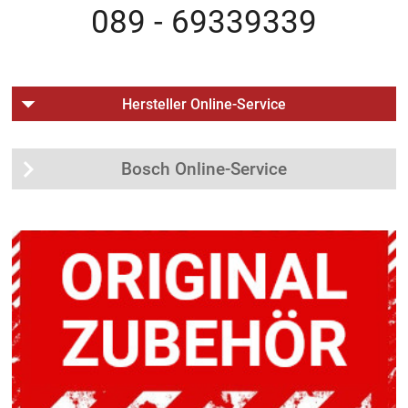
089 - 69339339
Hersteller Online-Service
Bosch Online-Service