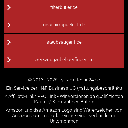
filterbutler.de
geschirrspueler1.de
staubsauger1.de
werkzeugzubehoerfinden.de
© 2013 - 2026 by backbleche24.de
Ein Service der H&F Business UG (haftungsbeschränkt)
* Affiliate-Link/ PPC Link - Wir verdienen an qualifizierten
Käufen/ Klick auf den Button
Amazon und das Amazon-Logo sind Warenzeichen von
Amazon.com, Inc. oder eines seiner verbundenen
Unternehmen