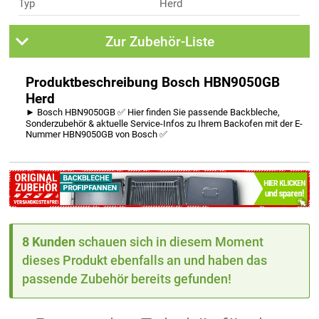
Typ
Herd
Zur Zubehör-Liste
Produktbeschreibung Bosch HBN9050GB
Herd
► Bosch HBN9050GB ✅ Hier finden Sie passende Backbleche,
Sonderzubehör & aktuelle Service-Infos zu Ihrem Backofen mit der E-
Nummer HBN9050GB von Bosch ✅
8 Kunden
schauen sich in diesem Moment
dieses Produkt ebenfalls an und haben das
passende Zubehör bereits gefunden!