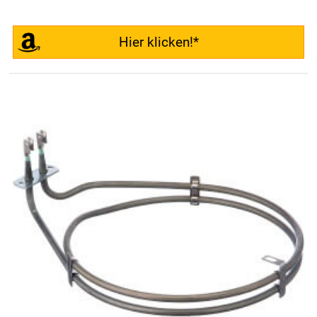
Hier klicken!*