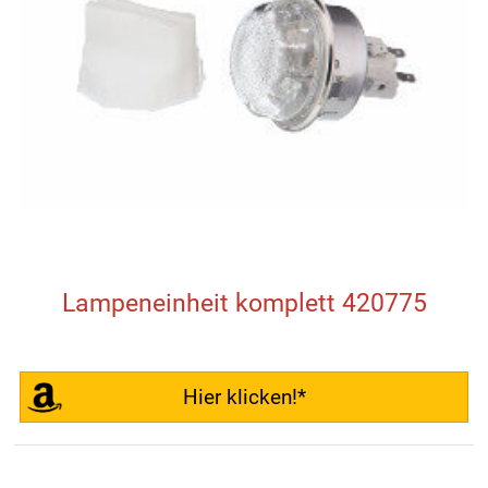
Lampeneinheit komplett 420775
Hier klicken!*