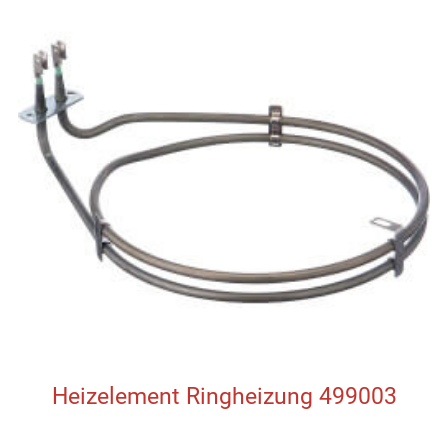
Heizelement Ringheizung 499003