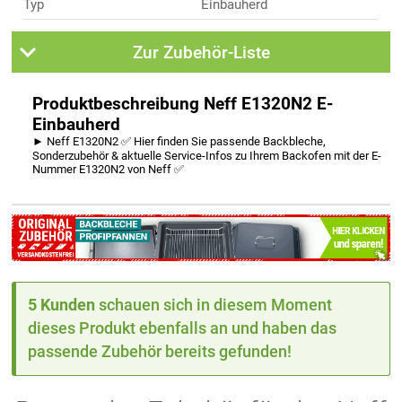
Typ
Einbauherd
Zur Zubehör-Liste
Produktbeschreibung Neff E1320N2 E-
Einbauherd
► Neff E1320N2 ✅ Hier finden Sie passende Backbleche,
Sonderzubehör & aktuelle Service-Infos zu Ihrem Backofen mit der E-
Nummer E1320N2 von Neff ✅
5 Kunden
schauen sich in diesem Moment
dieses Produkt ebenfalls an und haben das
passende Zubehör bereits gefunden!