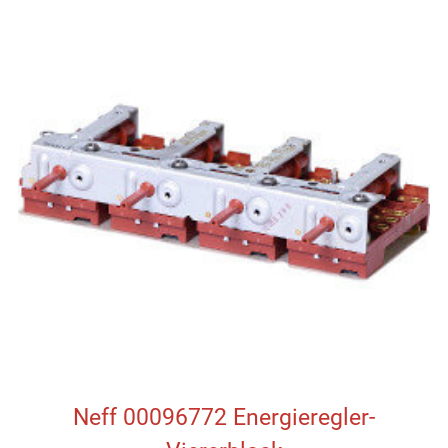
Neff 00096772 Energieregler-