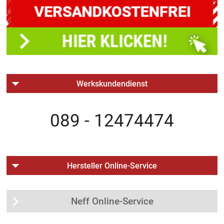
Werkskundendienst
089 - 12474474
Hersteller Online-Service
Neff Online-Service