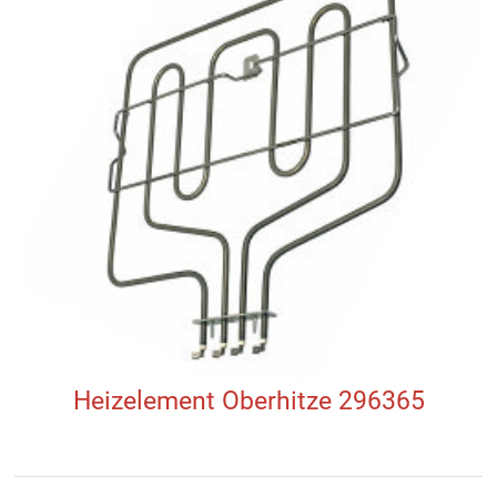
Heizelement Oberhitze 296365