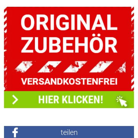
teilen