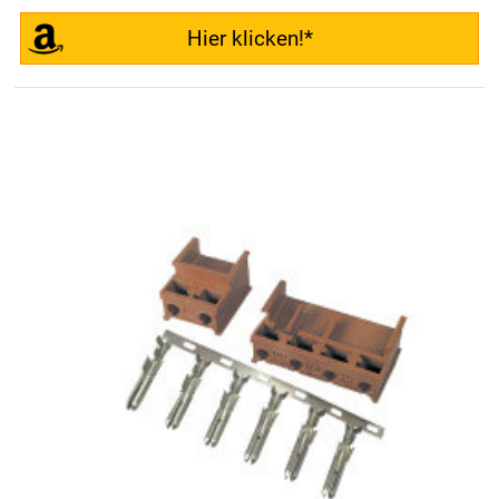
Hier klicken!*