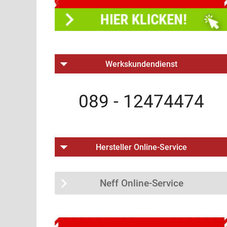
Werkskundendienst
089 - 12474474
Hersteller Online-Service
Neff Online-Service