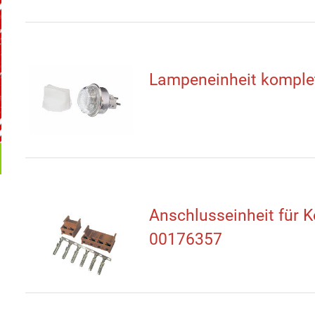
Lampeneinheit komple
Anschlusseinheit für K
00176357