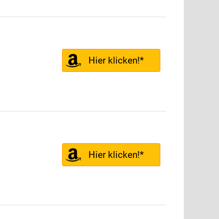
Hier klicken!*
Hier klicken!*