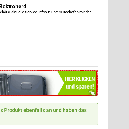
lektroherd
ör & aktuelle Service-Infos zu Ihrem Backofen mit der E-
 Produkt ebenfalls an und haben das