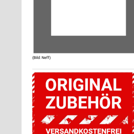
(Bild: Neff)