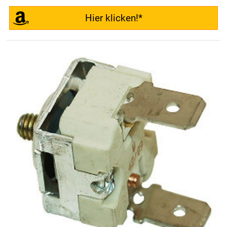
Hier klicken!*