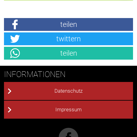
teilen
twittern
teilen
INFORMATIONEN
Datenschutz
Impressum