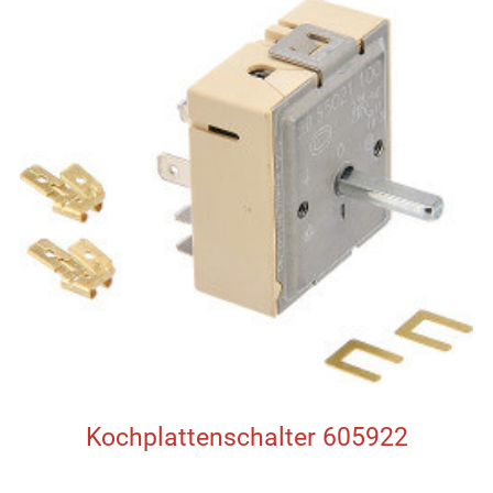
Kochplattenschalter 605922