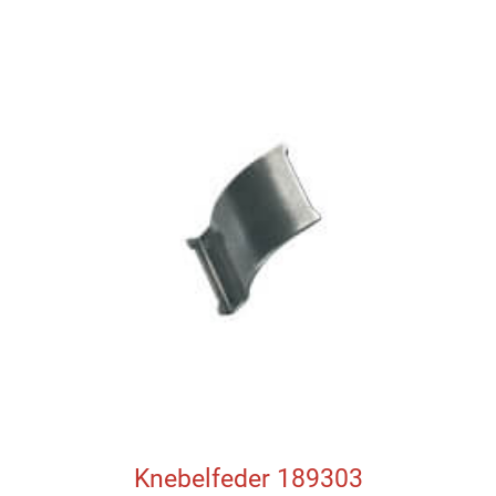
Knebelfeder 189303