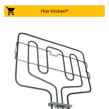
Hier klicken!*