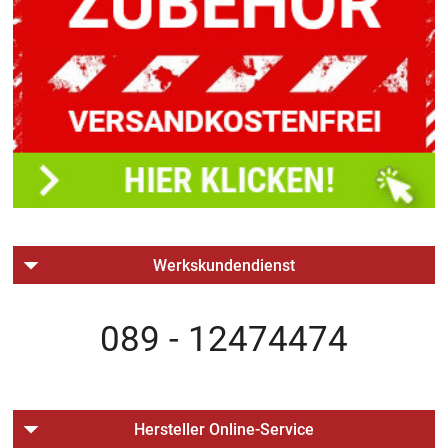
Werkskundendienst
089 - 12474474
Hersteller Online-Service