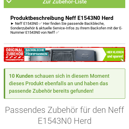
Zur Zubehör-Liste
Produktbeschreibung Neff E1543N0 Herd
► Neff E1543N0 ✅ Hier finden Sie passende Backbleche,
Sonderzubehör & aktuelle Service-Infos zu Ihrem Backofen mit der E-
Nummer E1543N0 von Neff ✅
10 Kunden
schauen sich in diesem Moment
dieses Produkt ebenfalls an und haben das
passende Zubehör bereits gefunden!
Passendes Zubehör für den Neff
E1543N0 Herd