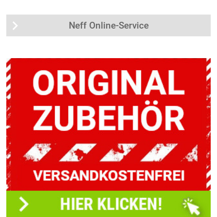
Neff Online-Service