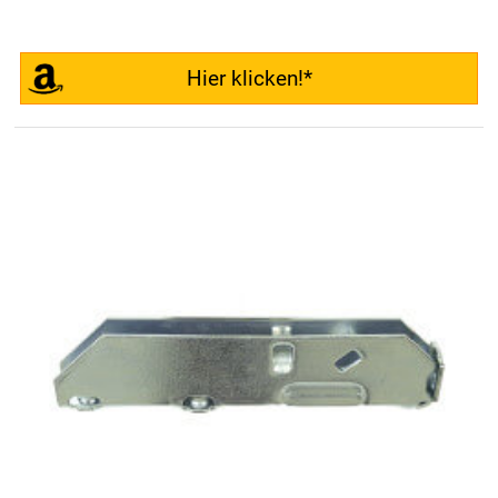
Hier klicken!*