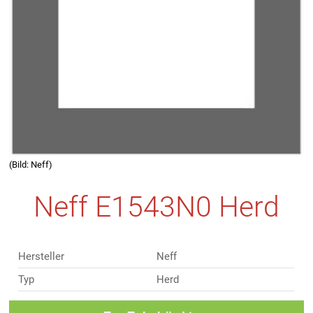
(Bild: Neff)
Neff E1543N0 Herd
Hersteller
Neff
Typ
Herd