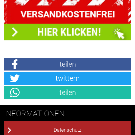
teilen
twittern
teilen
INFORMATIONEN
Datenschutz