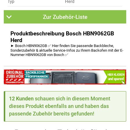
Typ
Herd
Zur Zubehör-Liste
Produktbeschreibung Bosch HBN9062GB
Herd
► Bosch HBN9062GB ✅ Hier finden Sie passende Backbleche,
Sonderzubehör & aktuelle Service-Infos zu Ihrem Backofen mit der E-
Nummer HBN9062GB von Bosch ✅
12 Kunden
schauen sich in diesem Moment
dieses Produkt ebenfalls an und haben das
passende Zubehör bereits gefunden!