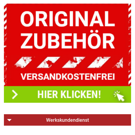
Werkskundendienst