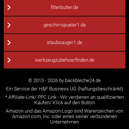
filterbutler.de
geschirrspueler1.de
staubsauger1.de
werkzeugzubehoerfinden.de
© 2013 - 2026 by backbleche24.de
Ein Service der H&F Business UG (haftungsbeschränkt)
* Affiliate-Link/ PPC Link - Wir verdienen an qualifizierten
Käufen/ Klick auf den Button
Amazon und das Amazon-Logo sind Warenzeichen von
Amazon.com, Inc. oder eines seiner verbundenen
Unternehmen