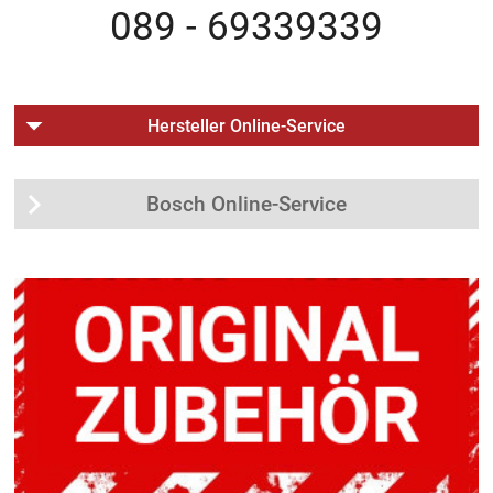
089 - 69339339
Hersteller Online-Service
Bosch Online-Service