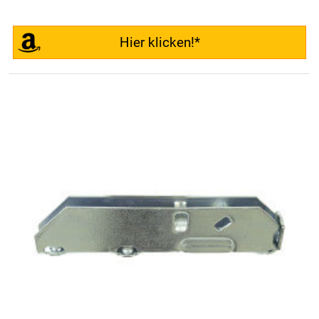
Hier klicken!*