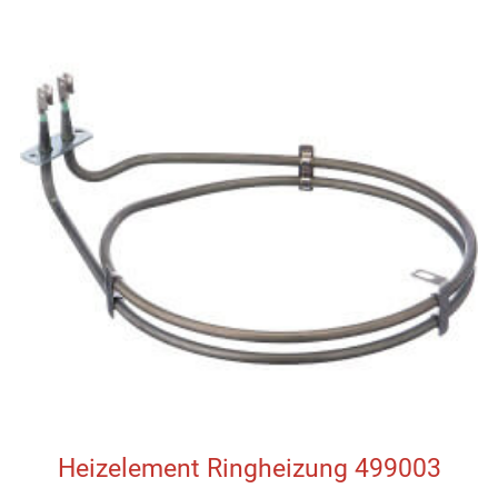
Heizelement Ringheizung 499003