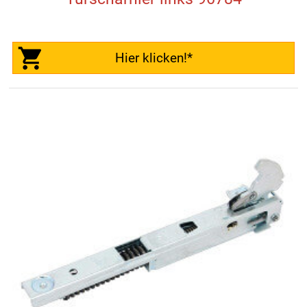
Hier klicken!*