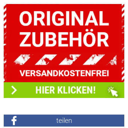
teilen