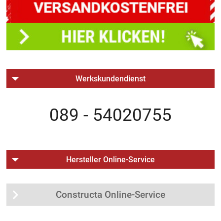
Werkskundendienst
089 - 54020755
Hersteller Online-Service
Constructa Online-Service