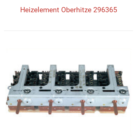
Heizelement Oberhitze 296365