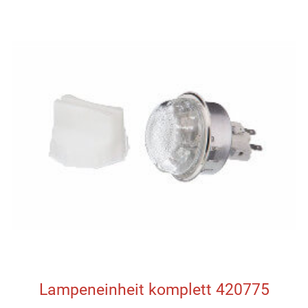
Lampeneinheit komplett 420775