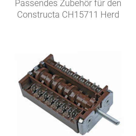
Passendes Zubehör für den
Constructa CH15711 Herd