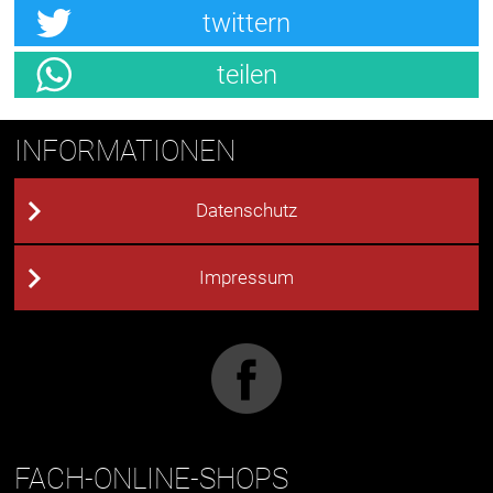
twittern
teilen
INFORMATIONEN
Datenschutz
Impressum
FACH-ONLINE-SHOPS