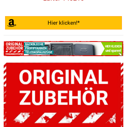
Hier klicken!*