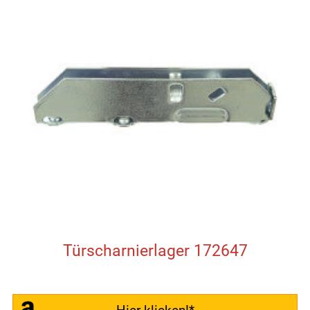
Türscharnierlager 172647