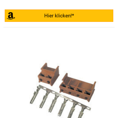
Hier klicken!*