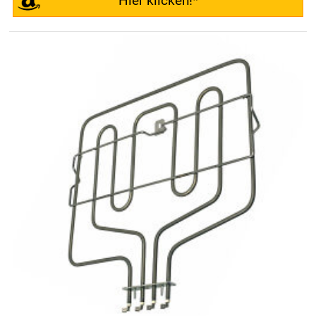
Hier klicken!*