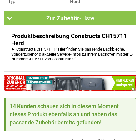
Typ
Herd
Zur Zubehör-Liste
Produktbeschreibung Constructa CH15711
Herd
► Constructa CH15711 ✅ Hier finden Sie passende Backbleche,
Sonderzubehör & aktuelle Service-Infos zu Ihrem Backofen mit der E-
Nummer CH15711 von Constructa ✅
14 Kunden
schauen sich in diesem Moment
dieses Produkt ebenfalls an und haben das
passende Zubehör bereits gefunden!