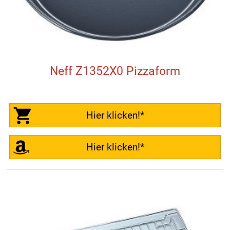
Neff Z1352X0 Pizzaform
Hier klicken!*
Hier klicken!*