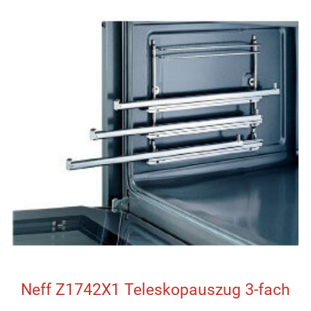
Neff Z1742X1 Teleskopauszug 3-fach