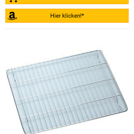
Hier klicken!*