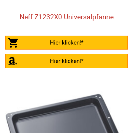
Neff Z1232X0 Universalpfanne
Hier klicken!*
Hier klicken!*