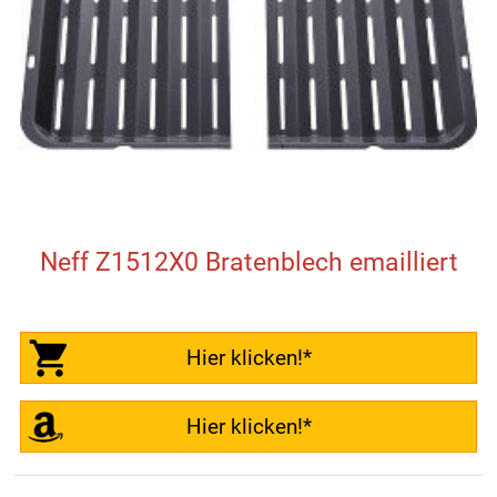
Neff Z1512X0 Bratenblech emailliert
Hier klicken!*
Hier klicken!*