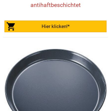
antihaftbeschichtet
Hier klicken!*