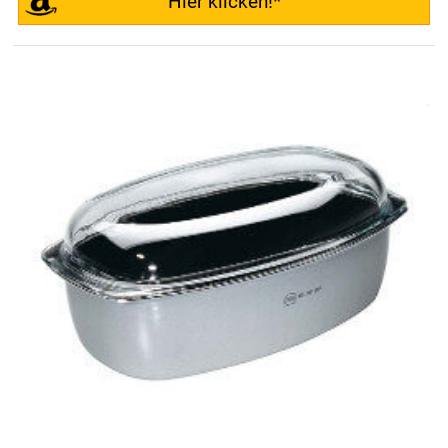
Hier klicken!*