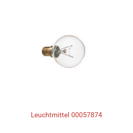
Leuchtmittel 00057874