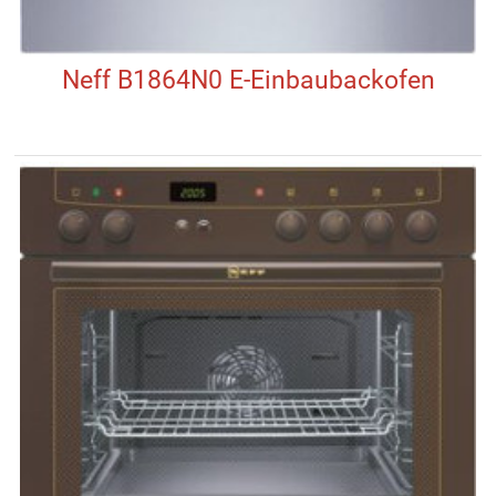
Neff B1864N0 E-Einbaubackofen