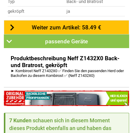
Typ
Back- und Bratrost
gekröpft
ja
Weiter zum Artikel: 58.49 €
passende Geräte
Produktbeschreibung Neff Z1432X0 Back-
und Bratrost, gekröpft
► Kombirost Neff Z1432X0 ✅ Finden Sie den passenden Herd oder
Backofen zu diesem Kombirost ✅ (Neff Z1432X0)
7 Kunden
schauen sich in diesem Moment
dieses Produkt ebenfalls an und haben das