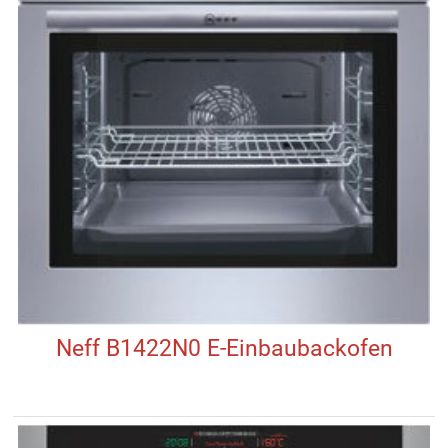
Neff B1422N0 E-Einbaubackofen