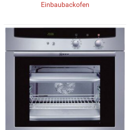
Einbaubackofen