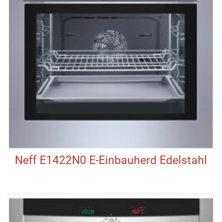
Neff E1422N0 E-Einbauherd Edelstahl