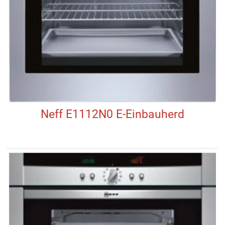
Neff E1112N0 E-Einbauherd