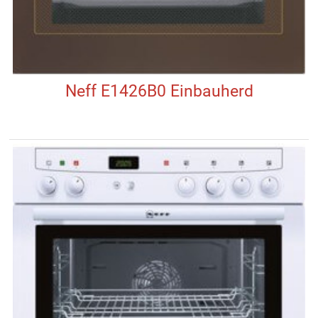
Neff E1426B0 Einbauherd