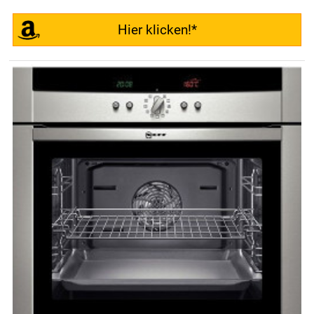
Hier klicken!*