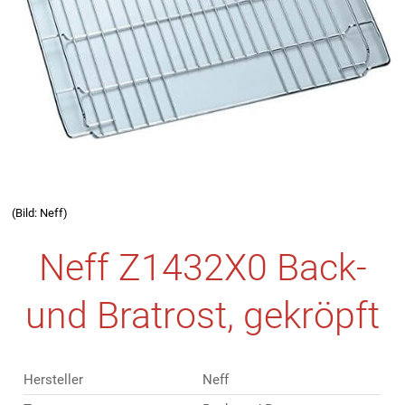
(Bild: Neff)
Neff Z1432X0 Back-
und Bratrost, gekröpft
Hersteller
Neff