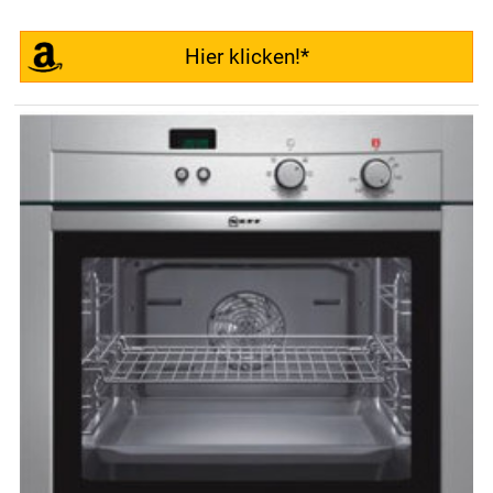
Hier klicken!*