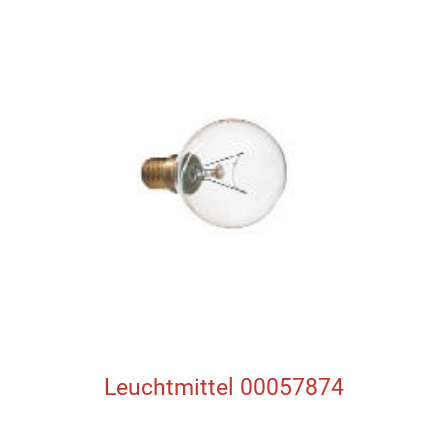
Leuchtmittel 00057874