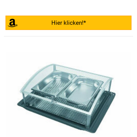
Hier klicken!*