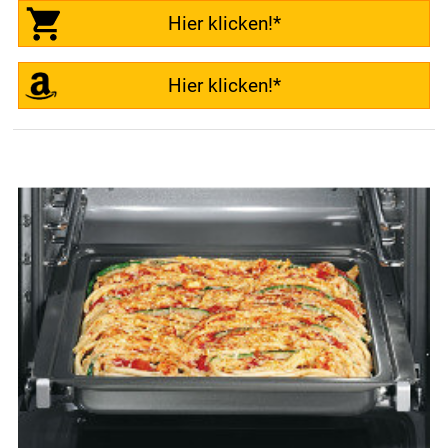
Hier klicken!*
Hier klicken!*