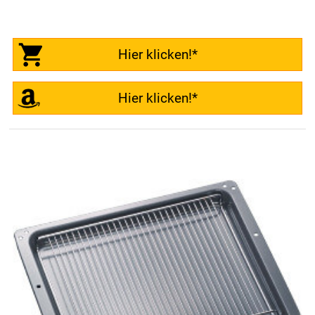
Hier klicken!*
Hier klicken!*