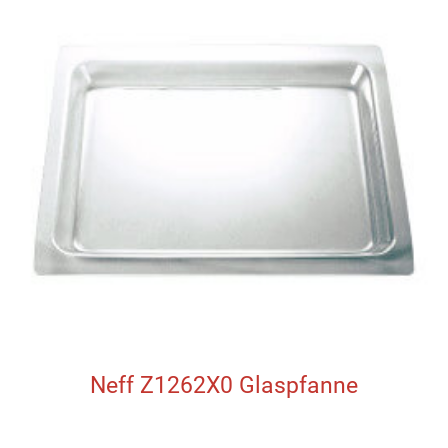
Neff Z1262X0 Glaspfanne