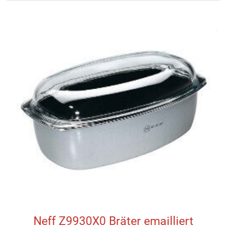
Neff Z9930X0 Bräter emailliert