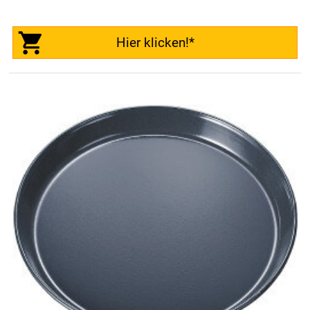
Hier klicken!*