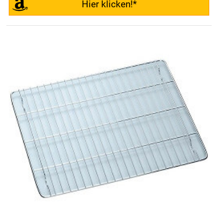
Hier klicken!*