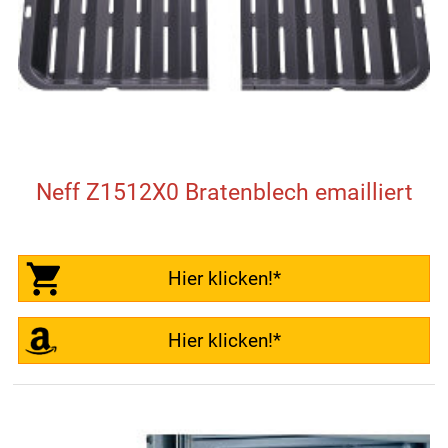
Neff Z1512X0 Bratenblech emailliert
Hier klicken!*
Hier klicken!*