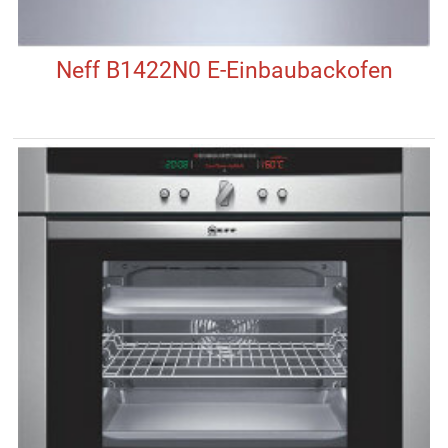
Neff B1422N0 E-Einbaubackofen