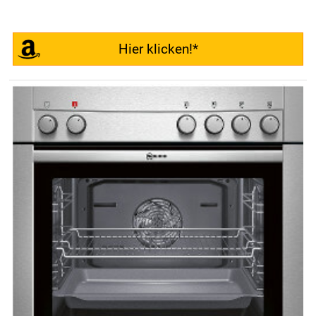
Hier klicken!*