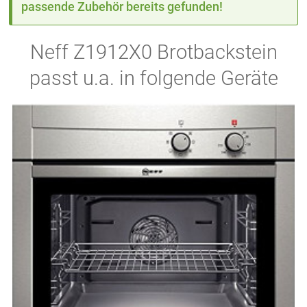
passende Zubehör bereits gefunden!
Neff Z1912X0 Brotbackstein
passt u.a. in folgende Geräte