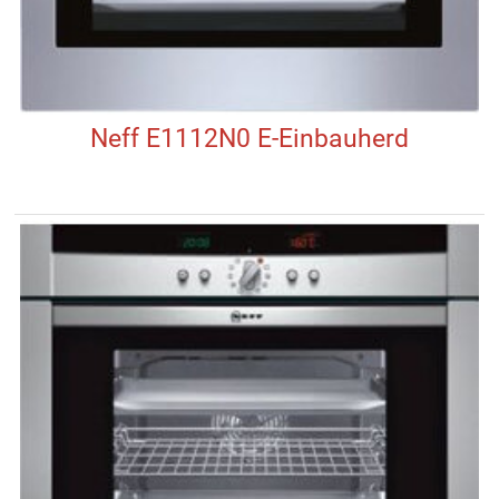
Neff E1112N0 E-Einbauherd