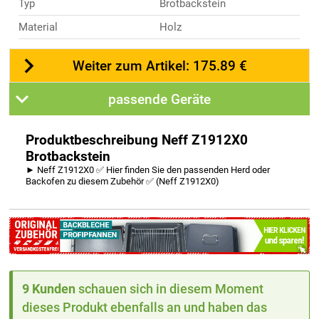
Typ
Brotbackstein
Material
Holz
Weiter zum Artikel: 175.89 €
passende Geräte
Produktbeschreibung Neff Z1912X0
Brotbackstein
► Neff Z1912X0 ✅ Hier finden Sie den passenden Herd oder
Backofen zu diesem Zubehör ✅ (Neff Z1912X0)
9 Kunden
schauen sich in diesem Moment
dieses Produkt ebenfalls an und haben das