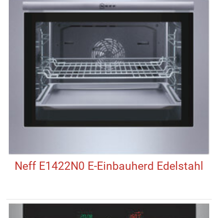
Neff E1422N0 E-Einbauherd Edelstahl