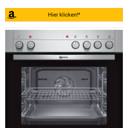
Hier klicken!*