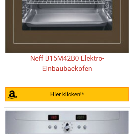
Neff B15M42B0 Elektro-
Einbaubackofen
Hier klicken!*