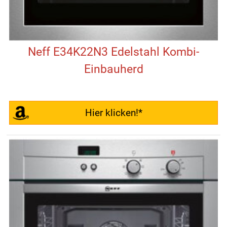
Neff E34K22N3 Edelstahl Kombi-
Einbauherd
Hier klicken!*