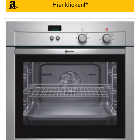
Hier klicken!*