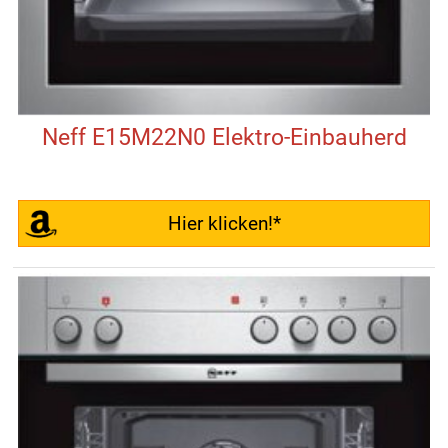
Neff E15M22N0 Elektro-Einbauherd
Hier klicken!*