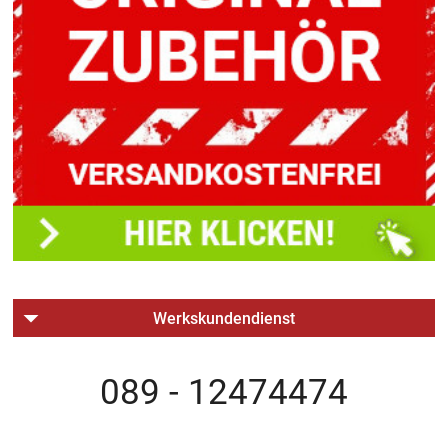
Werkskundendienst
089 - 12474474