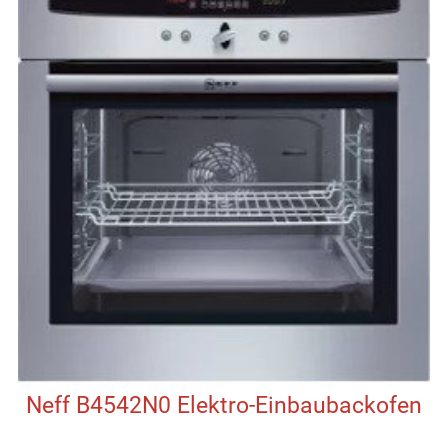
Neff B4542N0 Elektro-Einbaubackofen