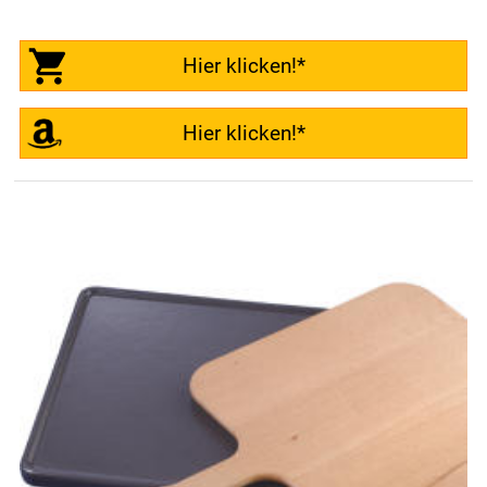
Hier klicken!*
Hier klicken!*