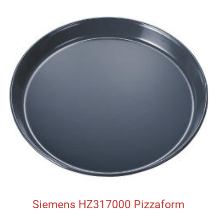
Siemens HZ317000 Pizzaform