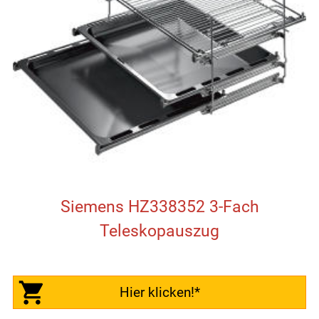
Siemens HZ338352 3-Fach
Teleskopauszug
Hier klicken!*