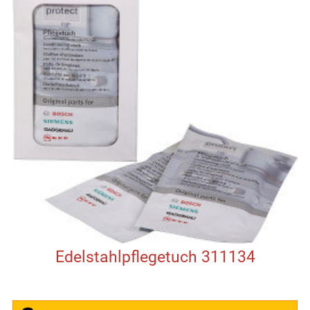
Edelstahlpflegetuch 311134