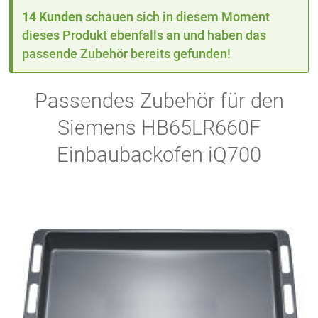
14 Kunden
schauen sich in diesem Moment
dieses Produkt ebenfalls an und haben das
passende Zubehör bereits gefunden!
Passendes Zubehör für den
Siemens HB65LR660F
Einbaubackofen iQ700