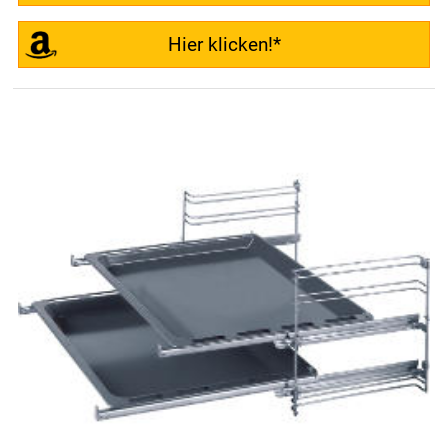
Hier klicken!*