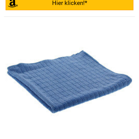
Hier klicken!*