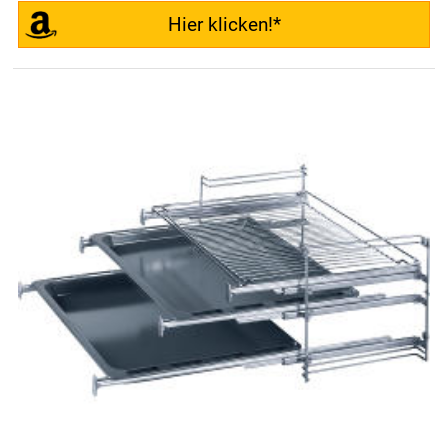
Hier klicken!*