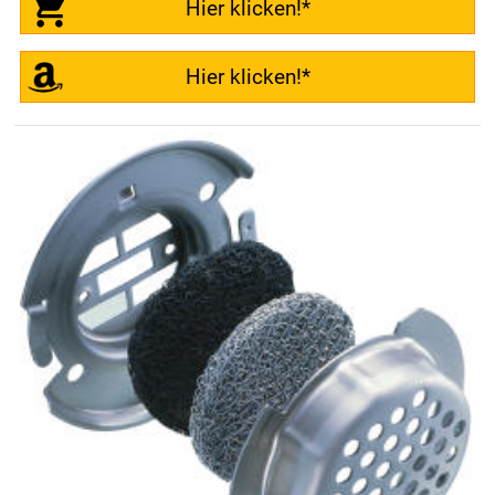
Hier klicken!*
Hier klicken!*