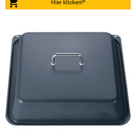
Hier klicken!*