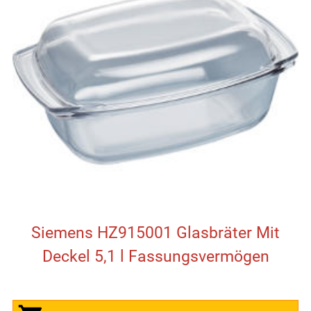
Siemens HZ915001 Glasbräter Mit
Deckel 5,1 l Fassungsvermögen