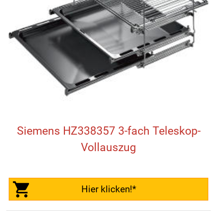
Siemens HZ338357 3-fach Teleskop-
Vollauszug
Hier klicken!*