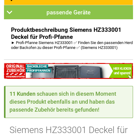
passende Geräte
Produktbeschreibung Siemens HZ333001
Deckel für Profi-Pfanne
► Profi-Pfanne Siemens HZ333001 ✅ Finden Sie den passenden Herd
oder Backofen zu dieser Profi-Pfanne ✅ (Siemens HZ333001)
11 Kunden
schauen sich in diesem Moment
dieses Produkt ebenfalls an und haben das
passende Zubehör bereits gefunden!
Siemens HZ333001 Deckel für