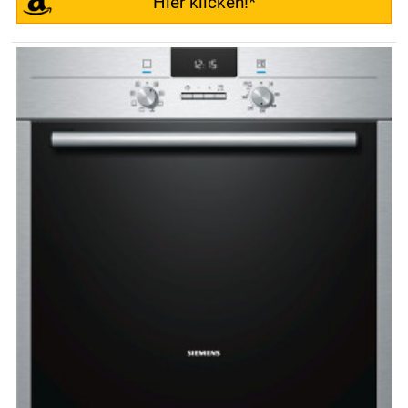
Hier klicken!*