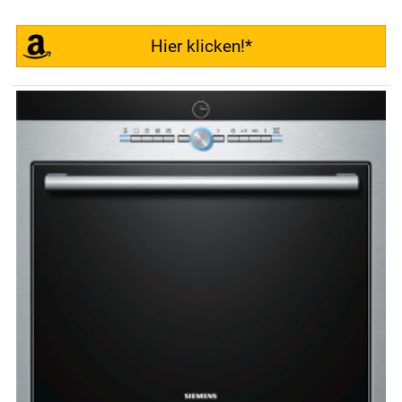
Hier klicken!*