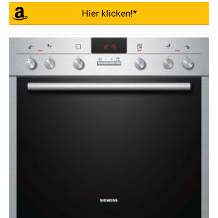
Hier klicken!*