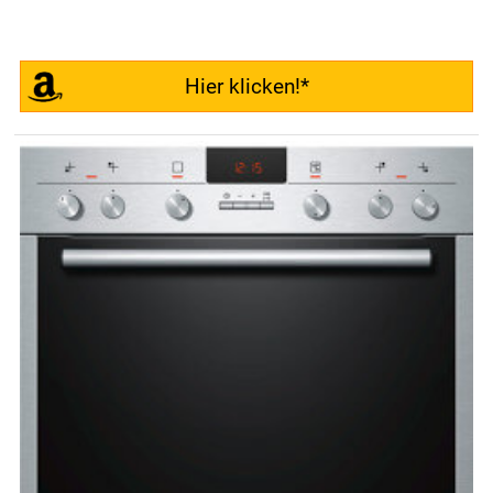
Hier klicken!*