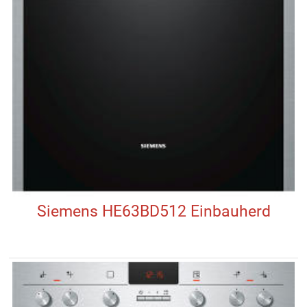
Siemens HE63BD512 Einbauherd