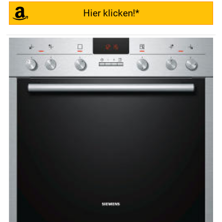
Hier klicken!*