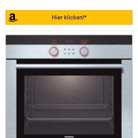
Hier klicken!*