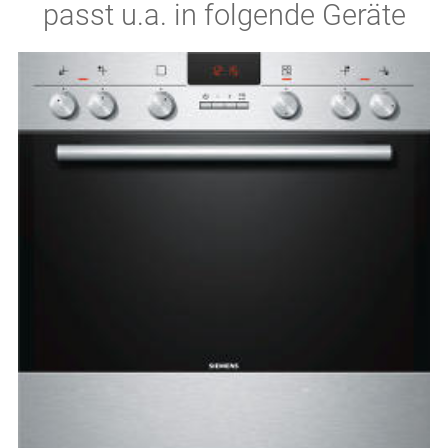
passt u.a. in folgende Geräte