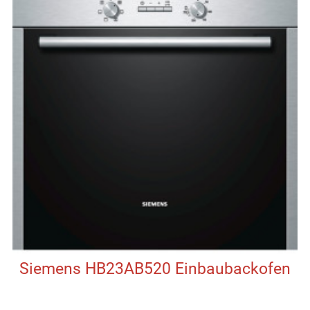
Siemens HB23AB520 Einbaubackofen