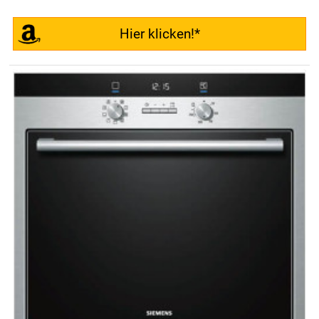
Hier klicken!*