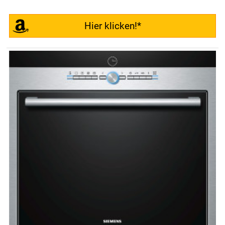
Hier klicken!*