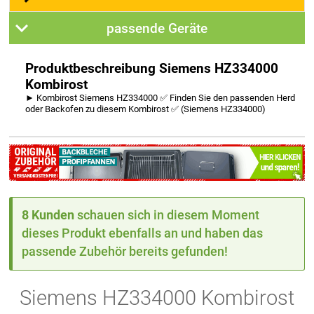
passende Geräte
Produktbeschreibung Siemens HZ334000
Kombirost
► Kombirost Siemens HZ334000 ✅ Finden Sie den passenden Herd
oder Backofen zu diesem Kombirost ✅ (Siemens HZ334000)
8 Kunden
schauen sich in diesem Moment
dieses Produkt ebenfalls an und haben das
passende Zubehör bereits gefunden!
Siemens HZ334000 Kombirost