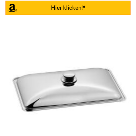
Hier klicken!*