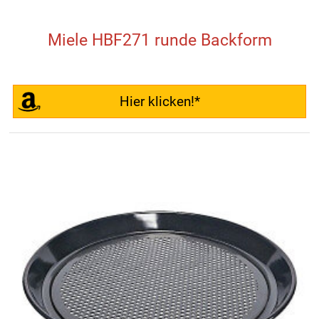
Miele HBF271 runde Backform
Hier klicken!*