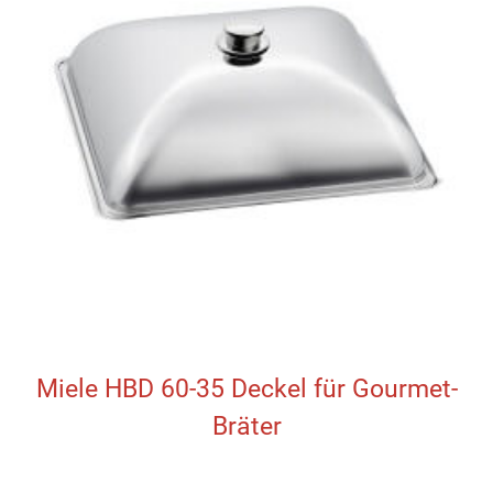
Miele HBD 60-35 Deckel für Gourmet-
Bräter