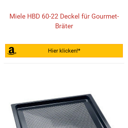
Miele HBD 60-22 Deckel für Gourmet-
Bräter
Hier klicken!*