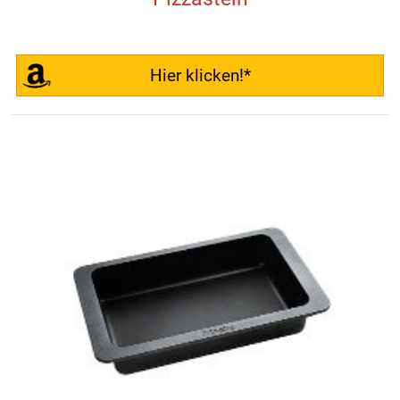
Hier klicken!*