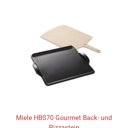
Miele HBS70 Gourmet Back- und
Pizzastein