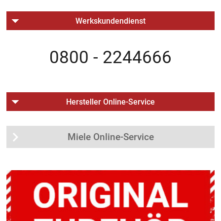
Werkskundendienst
0800 - 2244666
Hersteller Online-Service
Miele Online-Service