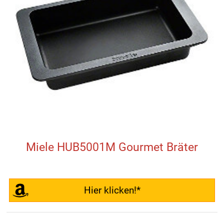
Miele HUB5001M Gourmet Bräter
Hier klicken!*