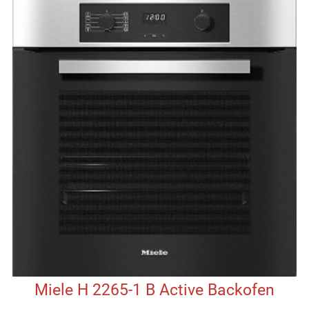
Miele H 2265-1 B Active Backofen