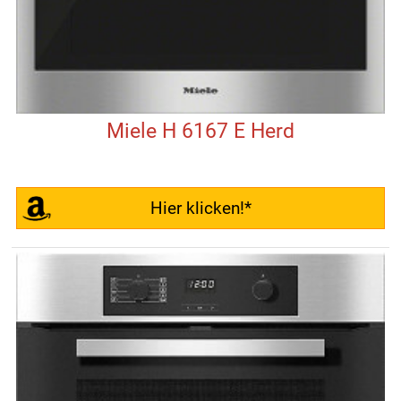
Miele H 6167 E Herd
Hier klicken!*