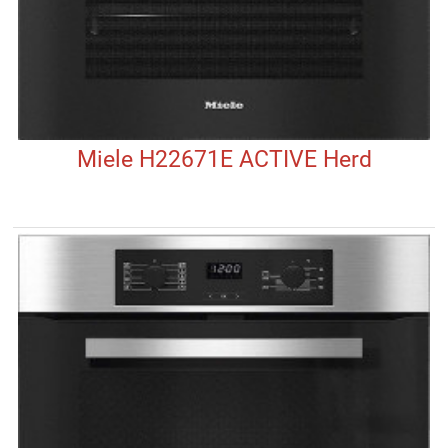
Miele H22671E ACTIVE Herd