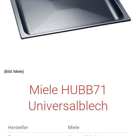
(Bild: Miele)
Miele HUBB71
Universalblech
Hersteller
Miele