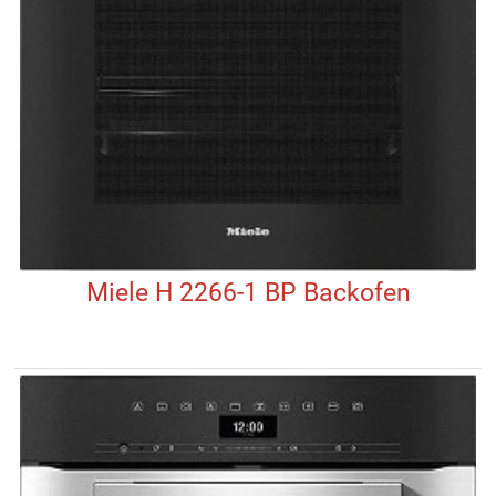
Miele H 2266-1 BP Backofen