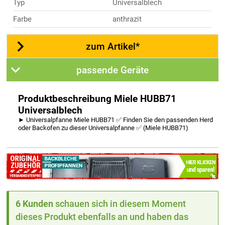
Typ
Universalblech
Farbe
anthrazit
zum Artikel*
passende Geräte
Produktbeschreibung Miele HUBB71
Universalblech
► Universalpfanne Miele HUBB71 ✅ Finden Sie den passenden Herd
oder Backofen zu dieser Universalpfanne ✅ (Miele HUBB71)
6 Kunden
schauen sich in diesem Moment
dieses Produkt ebenfalls an und haben das