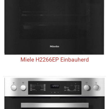
Miele H2266EP Einbauherd