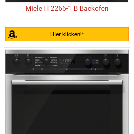
Miele H 2266-1 B Backofen
Hier klicken!*