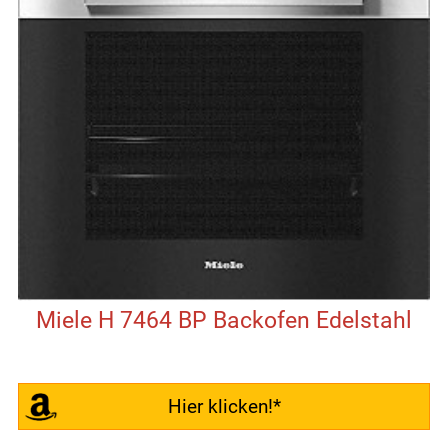
Miele H 7464 BP Backofen Edelstahl
Hier klicken!*