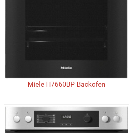
Miele H7660BP Backofen