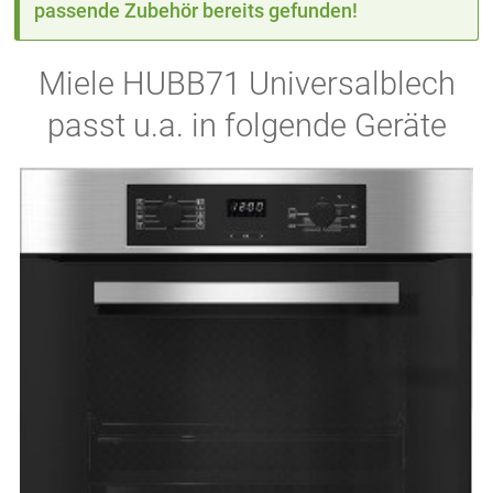
passende Zubehör bereits gefunden!
Miele HUBB71 Universalblech
passt u.a. in folgende Geräte