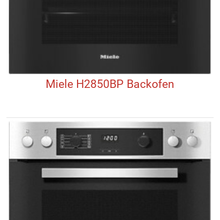
Miele H2850BP Backofen