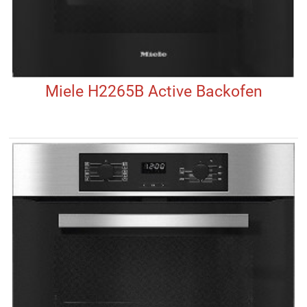
Miele H2265B Active Backofen