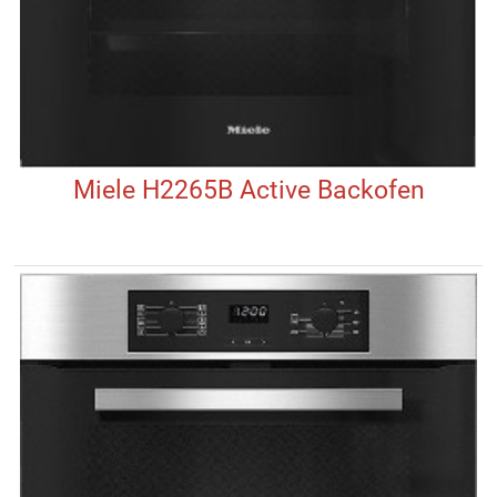
Miele H2265B Active Backofen