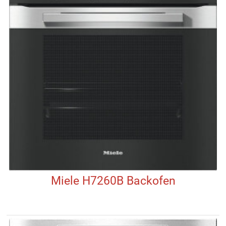
Miele H7260B Backofen