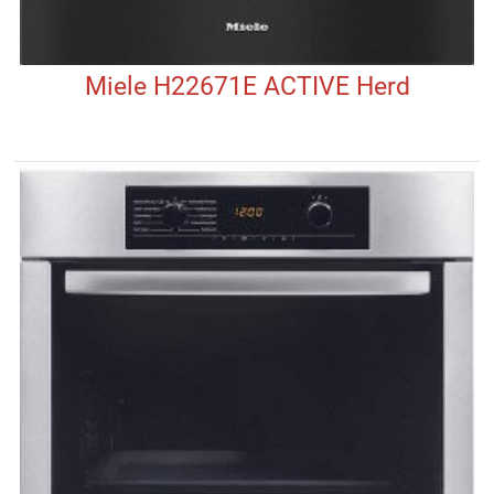
Miele H22671E ACTIVE Herd