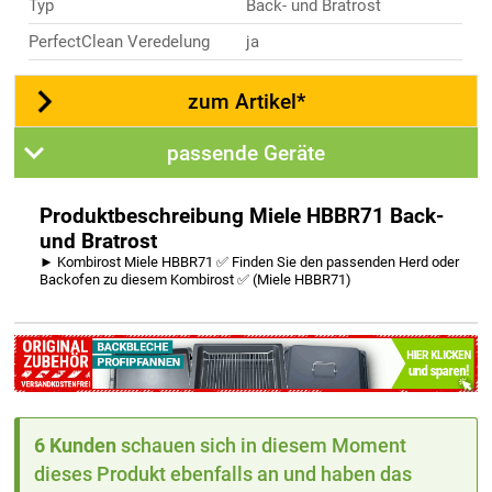
Typ
Back- und Bratrost
PerfectClean Veredelung
ja
zum Artikel*
passende Geräte
Produktbeschreibung Miele HBBR71 Back-
und Bratrost
► Kombirost Miele HBBR71 ✅ Finden Sie den passenden Herd oder
Backofen zu diesem Kombirost ✅ (Miele HBBR71)
6 Kunden
schauen sich in diesem Moment
dieses Produkt ebenfalls an und haben das