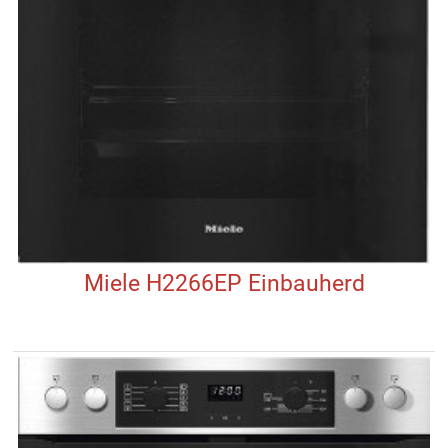
Miele H2266EP Einbauherd