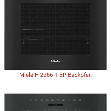
Miele H 2266-1 BP Backofen