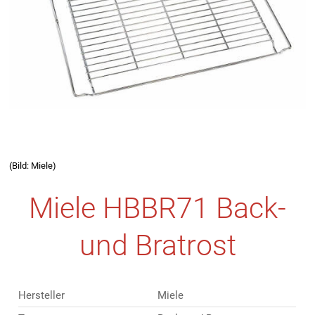
(Bild: Miele)
Miele HBBR71 Back-
und Bratrost
Hersteller
Miele