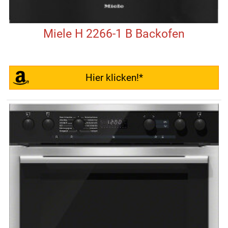
Miele H 2266-1 B Backofen
Hier klicken!*