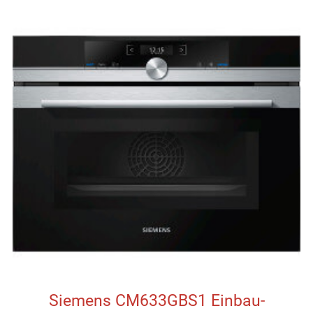
Siemens CM633GBS1 Einbau-