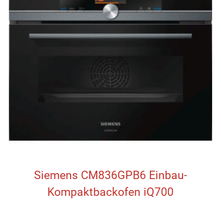
Siemens CM836GPB6 Einbau-
Kompaktbackofen iQ700