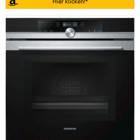
Hier klicken!*