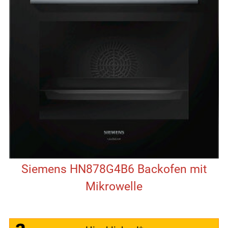
Siemens HN878G4B6 Backofen mit
Mikrowelle