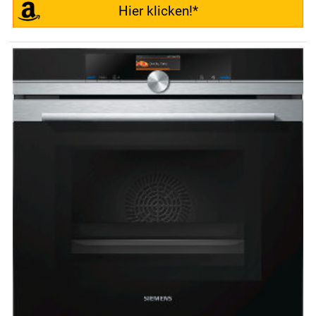
Hier klicken!*