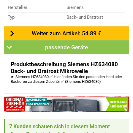
Hersteller
Siemens
Typ
Back- und Bratrost
Weiter zum Artikel: 54.89 €
passende Geräte
Produktbeschreibung Siemens HZ634080
Back- und Bratrost Mikrowelle
► Siemens HZ634080 ✅ Hier finden Sie den passenden Herd oder
Backofen zu diesem Zubehör ✅ (Siemens HZ634080)
7 Kunden
schauen sich in diesem Moment