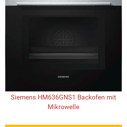
Siemens HM636GNS1 Backofen mit
Mikrowelle