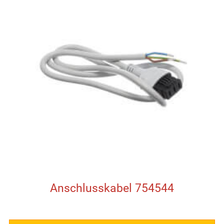
Anschlusskabel 754544