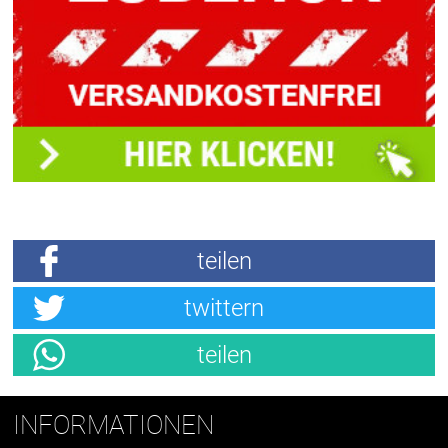
teilen
twittern
teilen
INFORMATIONEN