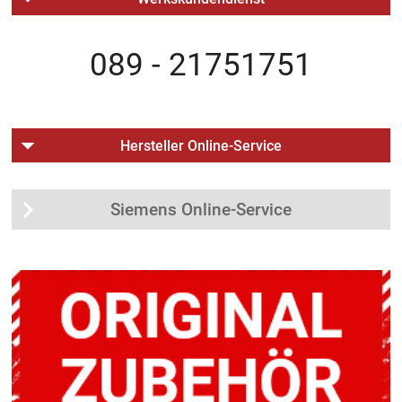
089 - 21751751
Hersteller Online-Service
Siemens Online-Service