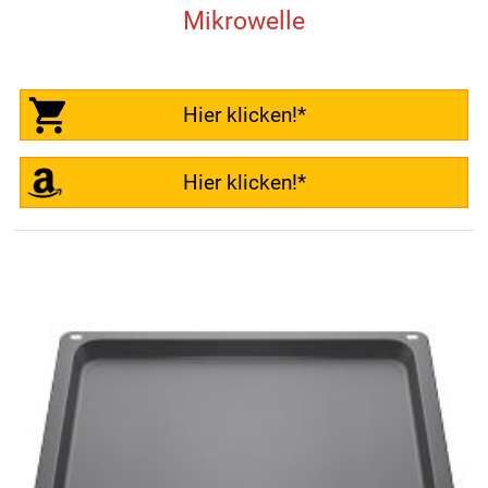
Mikrowelle
Hier klicken!*
Hier klicken!*