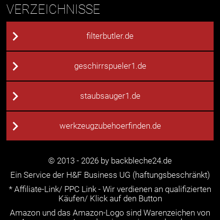
VERZEICHNISSE
filterbutler.de
geschirrspueler1.de
staubsauger1.de
werkzeugzubehoerfinden.de
© 2013 - 2026 by backbleche24.de
Ein Service der H&F Business UG (haftungsbeschränkt)
* Affiliate-Link/ PPC Link - Wir verdienen an qualifizierten
Käufen/ Klick auf den Button
Amazon und das Amazon-Logo sind Warenzeichen von