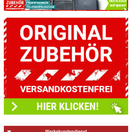
Werkskundendienst