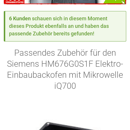
6 Kunden
schauen sich in diesem Moment
dieses Produkt ebenfalls an und haben das
passende Zubehör bereits gefunden!
Passendes Zubehör für den
Siemens HM676G0S1F Elektro-
Einbaubackofen mit Mikrowelle
iQ700