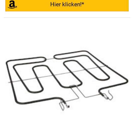
Hier klicken!*