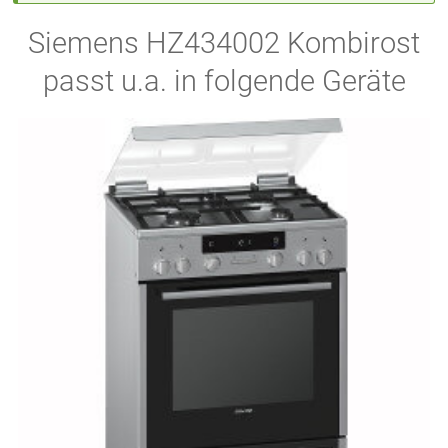
Siemens HZ434002 Kombirost
passt u.a. in folgende Geräte