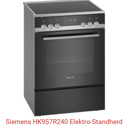
Siemens HK9S7R240 Elektro-Standherd