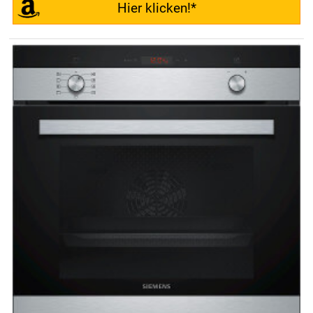
Hier klicken!*