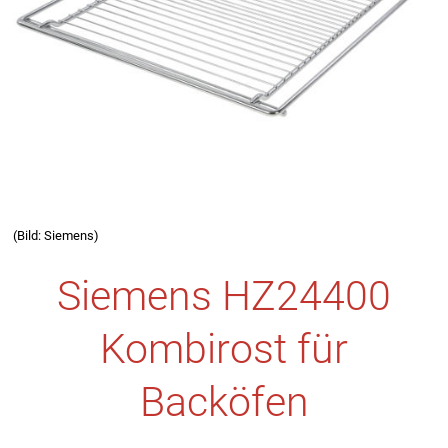
(Bild: Siemens)
Siemens HZ24400
Kombirost für
Backöfen