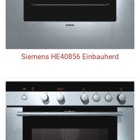
Siemens HE40856 Einbauherd