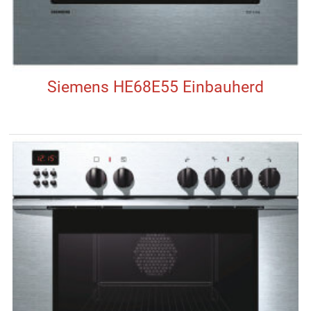
Siemens HE68E55 Einbauherd