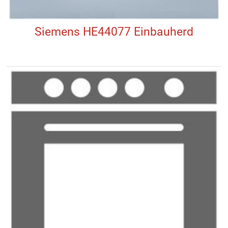
Siemens HE44077 Einbauherd