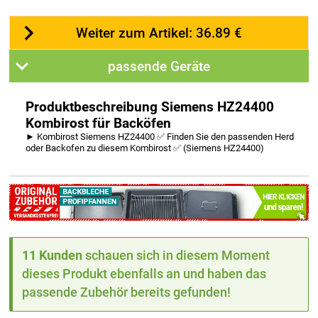
Weiter zum Artikel: 36.89 €
passende Geräte
Produktbeschreibung Siemens HZ24400
Kombirost für Backöfen
► Kombirost Siemens HZ24400 ✅ Finden Sie den passenden Herd
oder Backofen zu diesem Kombirost ✅ (Siemens HZ24400)
11 Kunden
schauen sich in diesem Moment
dieses Produkt ebenfalls an und haben das
passende Zubehör bereits gefunden!