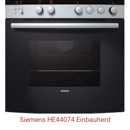
Siemens HE44074 Einbauherd