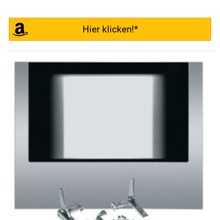
Hier klicken!*