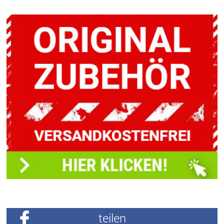
teilen