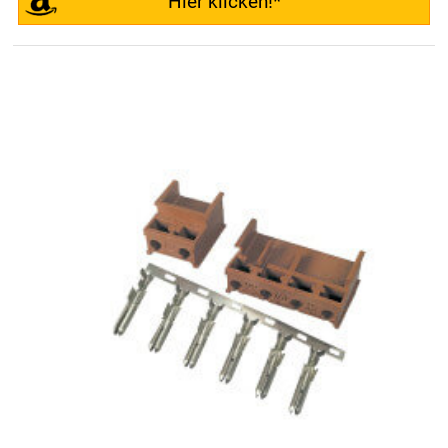
Hier klicken!*