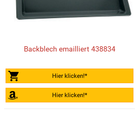
Backblech emailliert 438834
Hier klicken!*
Hier klicken!*