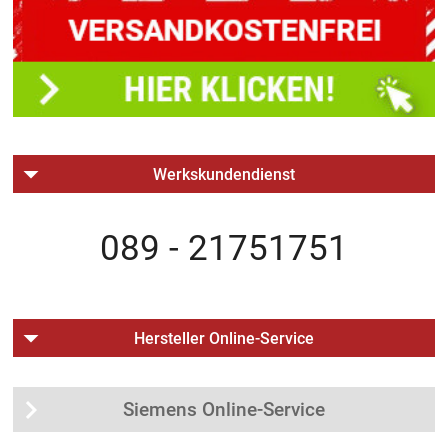
Werkskundendienst
089 - 21751751
Hersteller Online-Service
Siemens Online-Service