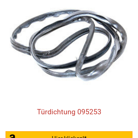
Türdichtung 095253