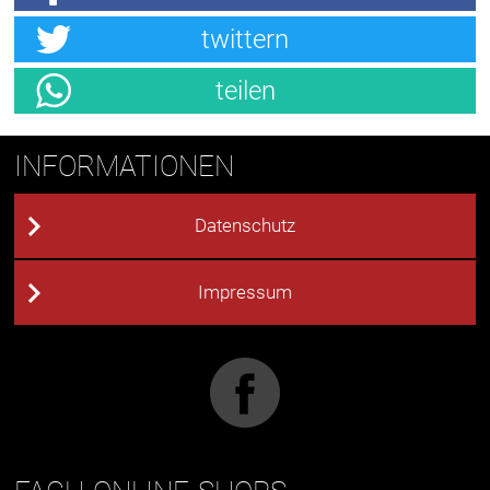
twittern
teilen
INFORMATIONEN
Datenschutz
Impressum