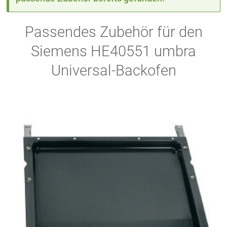
Passendes Zubehör für den
Siemens HE40551 umbra
Universal-Backofen