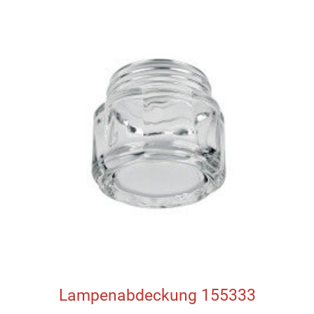
Lampenabdeckung 155333