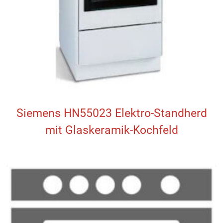
Siemens HN55023 Elektro-Standherd
mit Glaskeramik-Kochfeld