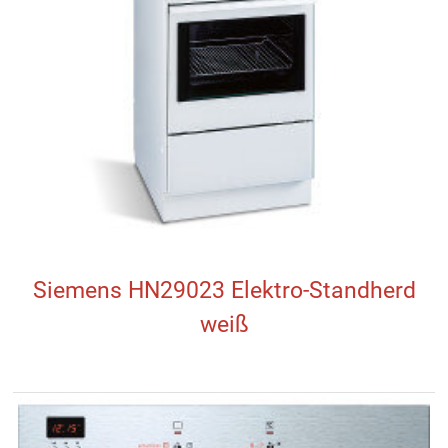
Siemens HN29023 Elektro-Standherd
weiß