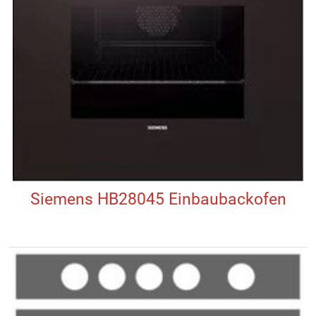
Siemens HB28045 Einbaubackofen