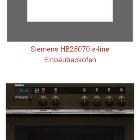
Siemens HB25070 a-line
Einbaubackofen