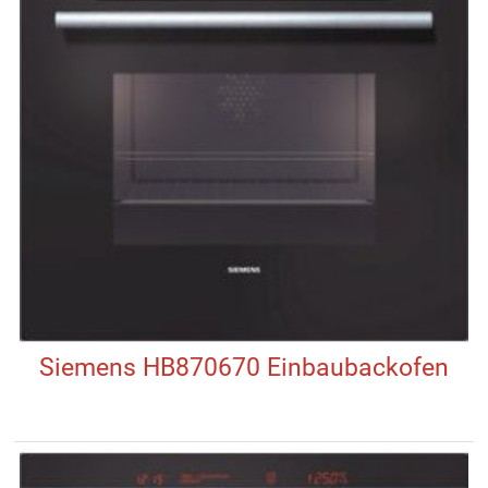
Siemens HB870670 Einbaubackofen