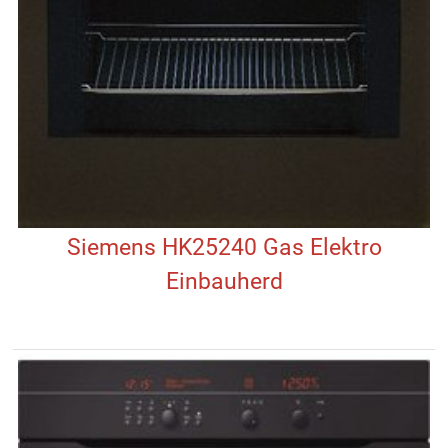
Siemens HK25240 Gas Elektro
Einbauherd