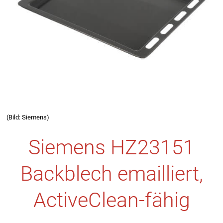
(Bild: Siemens)
Siemens HZ23151
Backblech emailliert,
ActiveClean-fähig