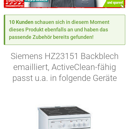
10 Kunden
schauen sich in diesem Moment
dieses Produkt ebenfalls an und haben das
passende Zubehör bereits gefunden!
Siemens HZ23151 Backblech
emailliert, ActiveClean-fähig
passt u.a. in folgende Geräte