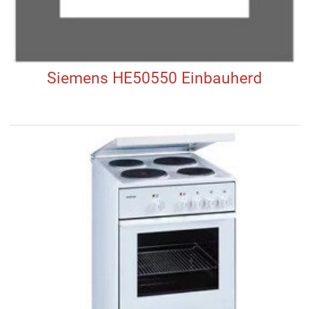
Siemens HE50550 Einbauherd