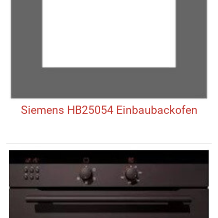
Siemens HB25054 Einbaubackofen