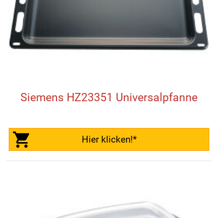
Siemens HZ23351 Universalpfanne
Hier klicken!*