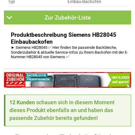
Typ
Einbau-Backofen
Zur Zubehör-Liste
Produktbeschreibung Siemens HB28045
Einbaubackofen
► Siemens HB28045 ✅ Hier finden Sie passende Backbleche,
Sonderzubehör & aktuelle Service-Infos zu Ihrem Backofen mit der E-
Nummer HB28045 von Siemens ✅
12 Kunden
schauen sich in diesem Moment
dieses Produkt ebenfalls an und haben das
passende Zubehör bereits gefunden!