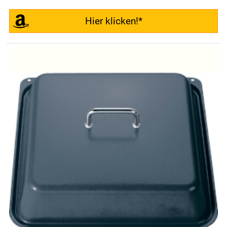
Hier klicken!*