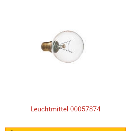
Leuchtmittel 00057874