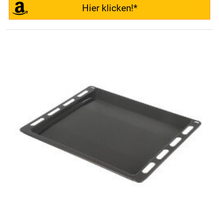
Hier klicken!*