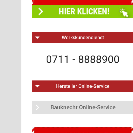
Werkskundendienst
0711 - 8888900
Hersteller Online-Service
Bauknecht Online-Service