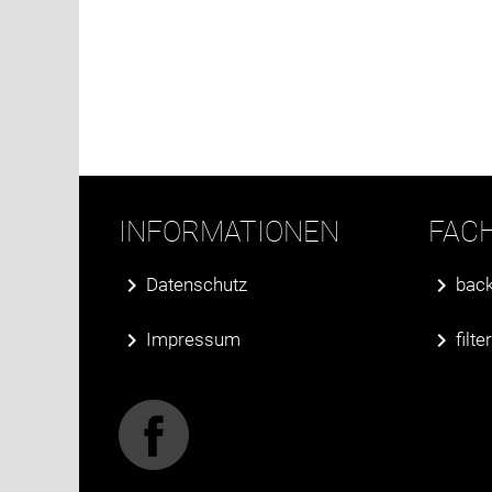
INFORMATIONEN
FAC
Datenschutz
back
Impressum
filt