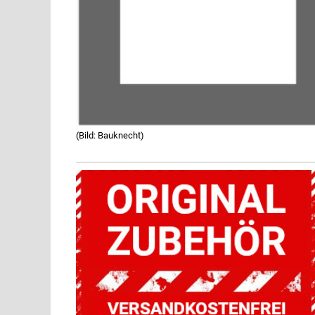
(Bild: Bauknecht)