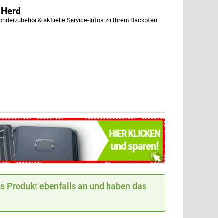
 Herd
nderzubehör & aktuelle Service-Infos zu Ihrem Backofen
 Produkt ebenfalls an und haben das