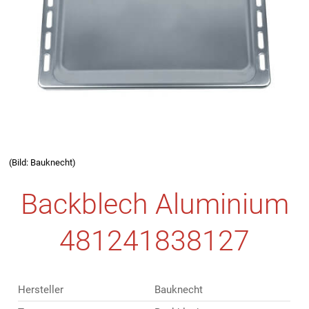
(Bild: Bauknecht)
Backblech Aluminium
481241838127
Hersteller
Bauknecht