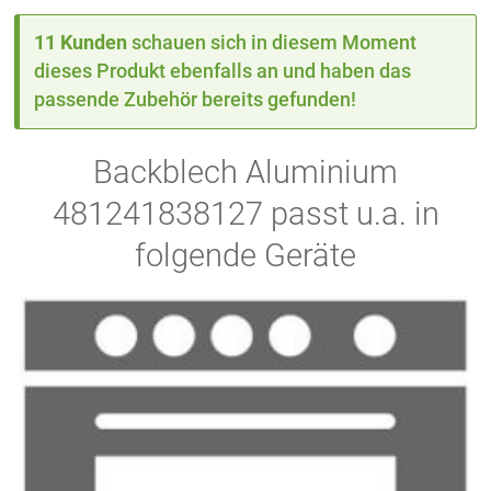
11 Kunden
schauen sich in diesem Moment
dieses Produkt ebenfalls an und haben das
passende Zubehör bereits gefunden!
Backblech Aluminium
481241838127 passt u.a. in
folgende Geräte