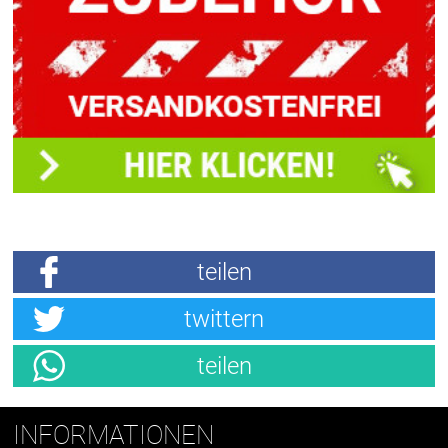
teilen
twittern
teilen
INFORMATIONEN