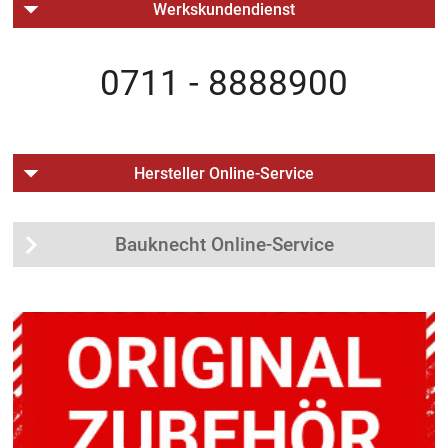
Werkskundendienst
0711 - 8888900
Hersteller Online-Service
Bauknecht Online-Service