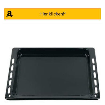
Hier klicken!*