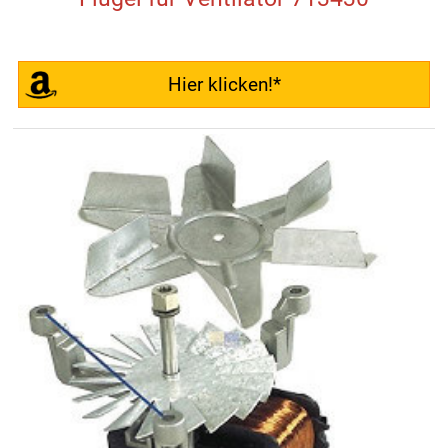
Hier klicken!*