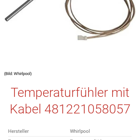
(Bild: Whirlpool)
Temperaturfühler mit
Kabel 481221058057
Hersteller
Whirlpool