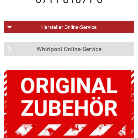
Hersteller Online-Service
Whirlpool Online-Service