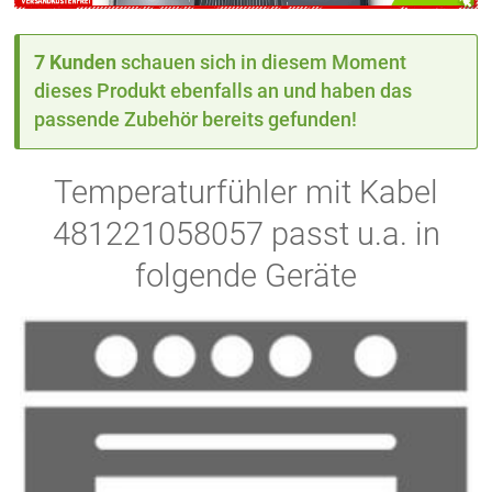
7 Kunden
schauen sich in diesem Moment
dieses Produkt ebenfalls an und haben das
passende Zubehör bereits gefunden!
Temperaturfühler mit Kabel
481221058057 passt u.a. in
folgende Geräte