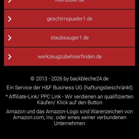
geschirrspueler1.de
staubsauger1.de
werkzeugzubehoerfinden.de
© 2013 - 2026 by backbleche24.de
Ein Service der H&F Business UG (haftungsbeschränkt)
* Affiliate-Link/ PPC Link - Wir verdienen an qualifizierten
Käufen/ Klick auf den Button
Amazon und das Amazon-Logo sind Warenzeichen von
Amazon.com, Inc. oder eines seiner verbundenen
Unternehmen