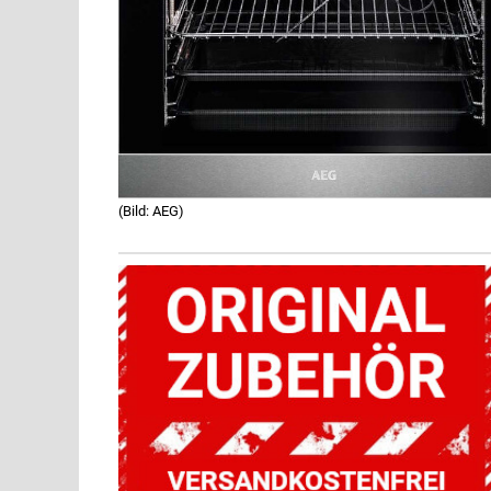
(Bild: AEG)