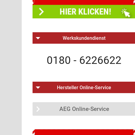
Werkskundendienst
0180 - 6226622
Hersteller Online-Service
AEG Online-Service