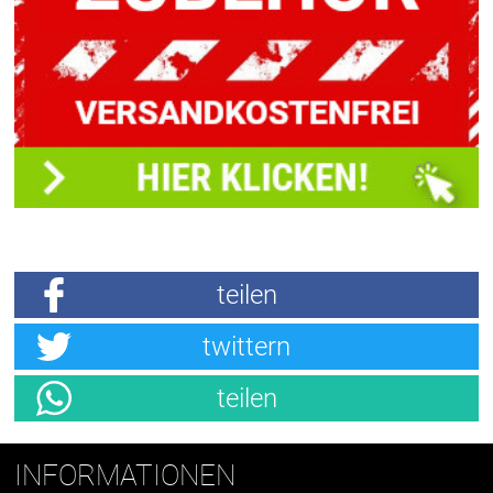
teilen
twittern
teilen
INFORMATIONEN