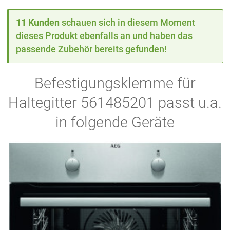
11 Kunden
schauen sich in diesem Moment
dieses Produkt ebenfalls an und haben das
passende Zubehör bereits gefunden!
Befestigungsklemme für
Haltegitter 561485201 passt u.a.
in folgende Geräte