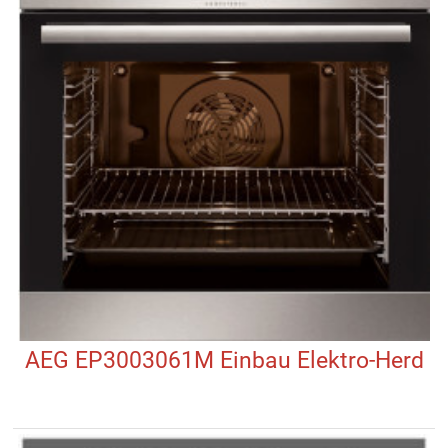
AEG EP3003061M Einbau Elektro-Herd