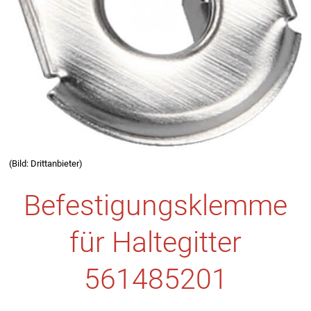
(Bild: Drittanbieter)
Befestigungsklemme
für Haltegitter
561485201