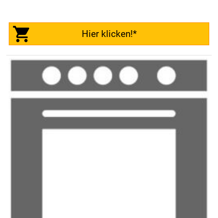
Hier klicken!*