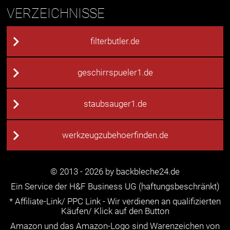
VERZEICHNISSE
filterbutler.de
geschirrspueler1.de
staubsauger1.de
werkzeugzubehoerfinden.de
© 2013 - 2026 by backbleche24.de
Ein Service der H&F Business UG (haftungsbeschränkt)
* Affiliate-Link/ PPC Link - Wir verdienen an qualifizierten
Käufen/ Klick auf den Button
Amazon und das Amazon-Logo sind Warenzeichen von