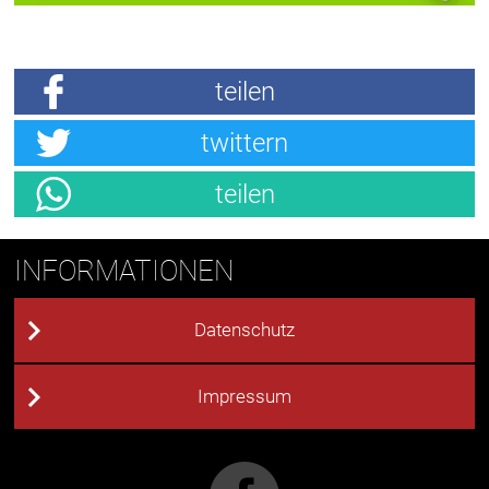
teilen
twittern
teilen
INFORMATIONEN
Datenschutz
Impressum