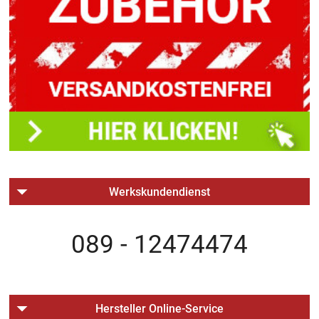
Werkskundendienst
089 - 12474474
Hersteller Online-Service