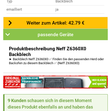
Typ
Backblech
emailliert
ja
Weiter zum Artikel: 42.79 €
passende Geräte
Produktbeschreibung Neff Z6360X0
Backblech
► Backblech Neff Z6360X0 ✅ Finden Sie den passenden Herd oder
Backofen zu diesem Backblech ✅ (Neff Z6360X0)
9 Kunden
schauen sich in diesem Moment
dieses Produkt ebenfalls an und haben das