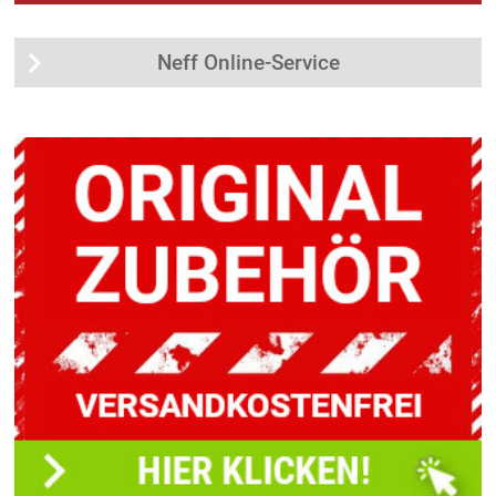
Neff Online-Service