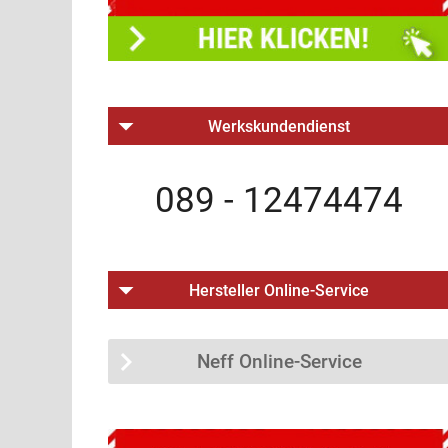
Werkskundendienst
089 - 12474474
Hersteller Online-Service
Neff Online-Service