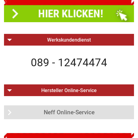
Werkskundendienst
089 - 12474474
Hersteller Online-Service
Neff Online-Service