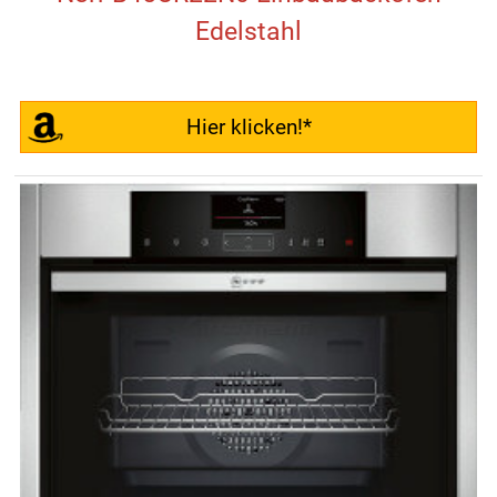
Edelstahl
Hier klicken!*