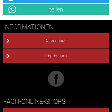
teilen
INFORMATIONEN
Datenschutz
Impressum
FACH-ONLINE-SHOPS