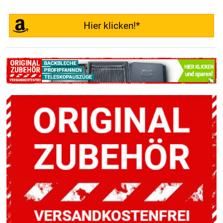
Hier klicken!*