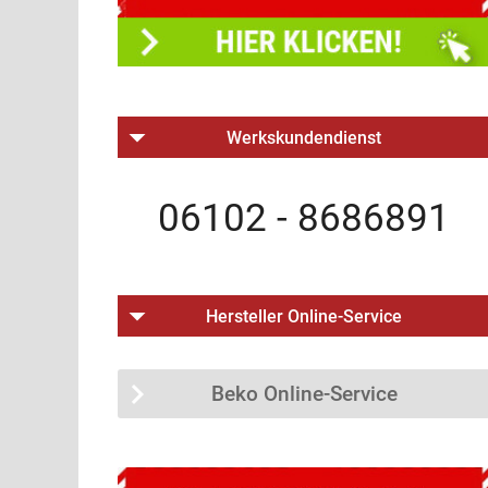
Werkskundendienst
06102 - 8686891
Hersteller Online-Service
Beko Online-Service