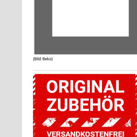
(Bild: Beko)