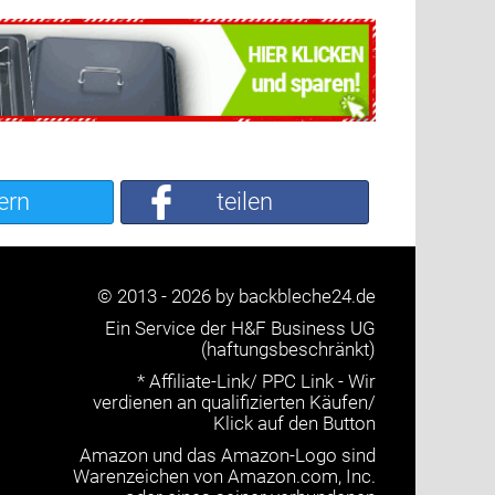
ern
teilen
© 2013 - 2026 by backbleche24.de
Ein Service der H&F Business UG
(haftungsbeschränkt)
* Affiliate-Link/ PPC Link - Wir
verdienen an qualifizierten Käufen/
Klick auf den Button
Amazon und das Amazon-Logo sind
Warenzeichen von Amazon.com, Inc.