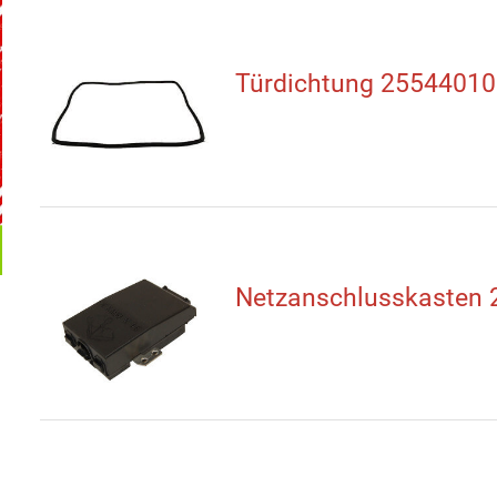
Türdichtung 25544010
Netzanschlusskasten