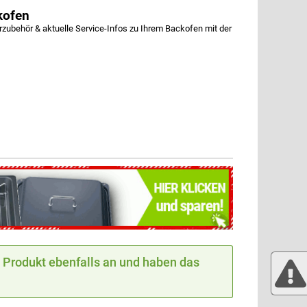
kofen
behör & aktuelle Service-Infos zu Ihrem Backofen mit der
Produkt ebenfalls an und haben das