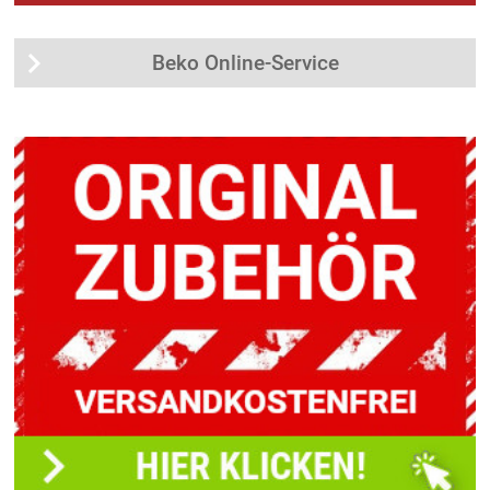
Beko Online-Service