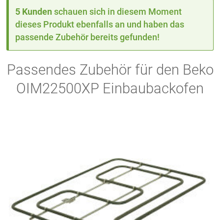
5 Kunden
schauen sich in diesem Moment
dieses Produkt ebenfalls an und haben das
passende Zubehör bereits gefunden!
Passendes Zubehör für den Beko
OIM22500XP Einbaubackofen